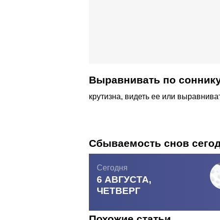
Выравнивать по соннику
крутизна, видеть ее или выравнива
Сбываемость снов сего
Сегодня
6 АВГУСТА,
ЧЕТВЕРГ
Похожие статьи