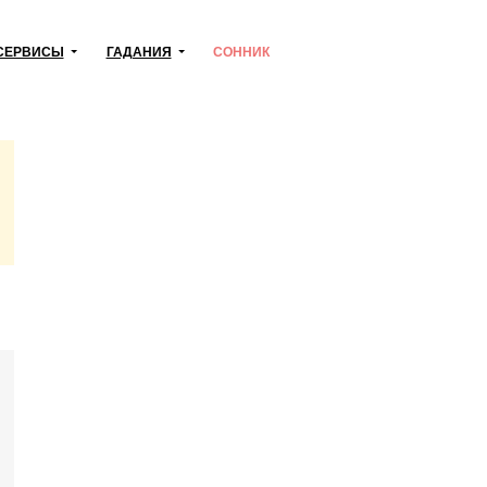
СЕРВИСЫ
ГАДАНИЯ
СОННИК