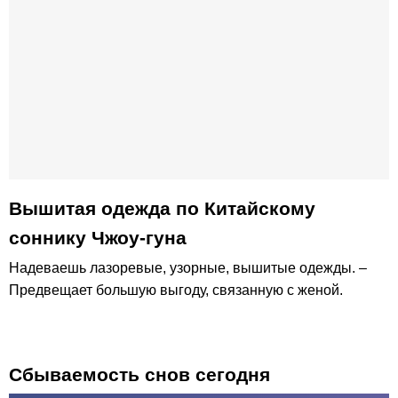
Вышитая одежда по Китайскому
соннику Чжоу-гуна
Надеваешь лазоревые, узорные, вышитые одежды. –
Предвещает большую выгоду, связанную с женой.
Сбываемость снов сегодня