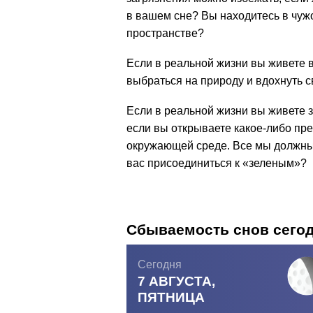
в вашем сне? Вы находитесь в чужо
пространстве?
Если в реальной жизни вы живете в
выбраться на природу и вдохнуть с
Если в реальной жизни вы живете 
если вы открываете какое-либо пред
окружающей среде. Все мы должны 
вас присоединиться к «зеленым»?
Сбываемость снов сего
Сегодня
7 АВГУСТА,
ПЯТНИЦА