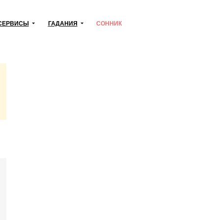
СЕРВИСЫ
ГАДАНИЯ
СОННИК