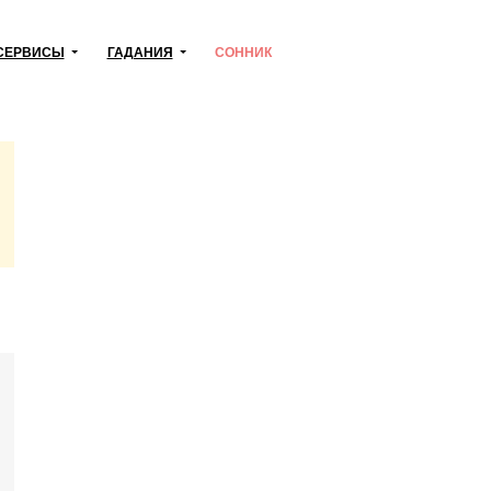
СЕРВИСЫ
ГАДАНИЯ
СОННИК