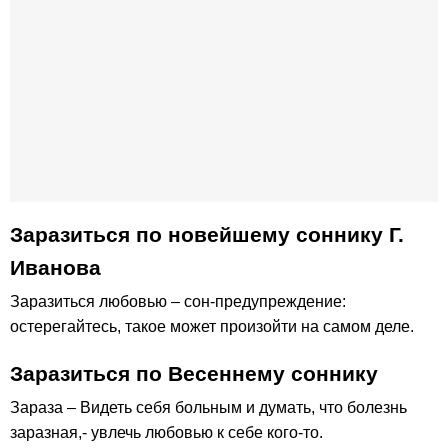
Заразиться по новейшему соннику Г.
Иванова
Заразиться любовью – сон-предупреждение:
остерегайтесь, такое может произойти на самом деле.
Заразиться по Весеннему соннику
Зараза – Видеть себя больным и думать, что болезнь
заразная,- увлечь любовью к себе кого-то.