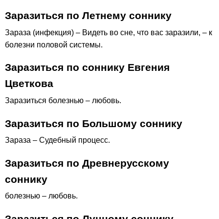
Заразиться по Летнему соннику
Зараза (инфекция) – Видеть во сне, что вас заразили, – к
болезни половой системы.
Заразиться по соннику Евгения
Цветкова
Заразиться болезнью – любовь.
Заразиться по Большому соннику
Зараза – Судебный процесс.
Заразиться по Древнерусскому
соннику
болезнью – любовь.
Заразиться по Лунному соннику