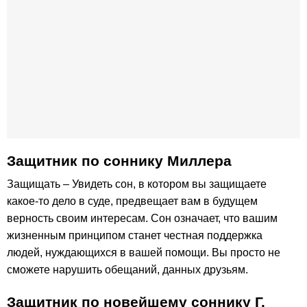
Защитник по cоннику Миллера
Защищать – Увидеть сон, в котором вы защищаете
какое-то дело в суде, предвещает вам в будущем
верность своим интересам. Сон означает, что вашим
жизненным принципом станет честная поддержка
людей, нуждающихся в вашей помощи. Вы просто не
сможете нарушить обещаний, данных друзьям.
Защитник по новейшему соннику Г.