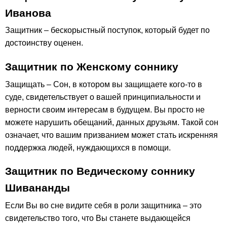
Иванова
Защитник – бескорыстный поступок, который будет по
достоинству оценен.
Защитник по Женскому соннику
Защищать – Сон, в котором вы защищаете кого-то в
суде, свидетельствует о вашей принципиальности и
верности своим интересам в будущем. Вы просто не
можете нарушить обещаний, данных друзьям. Такой сон
означает, что вашим призванием может стать искренняя
поддержка людей, нуждающихся в помощи.
Защитник по Ведическому соннику
Шивананды
Если Вы во сне видите себя в роли защитника – это
свидетельство того, что Вы станете выдающейся