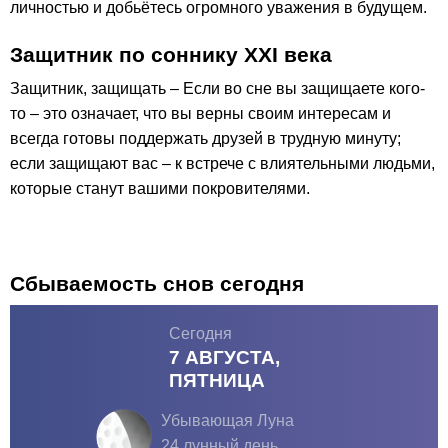
личностью и добьётесь огромного уважения в будущем.
Защитник по соннику ХХІ века
Защитник, защищать – Если во сне вы защищаете кого-
то – это означает, что вы верны своим интересам и
всегда готовы поддержать друзей в трудную минуту;
если защищают вас – к встрече с влиятельными людьми,
которые станут вашими покровителями.
Сбываемость снов сегодня
Сегодня
7 АВГУСТА,
ПЯТНИЦА
Убывающая Луна
24 лунный день