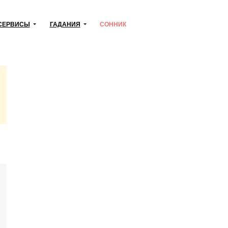
СЕРВИСЫ
ГАДАНИЯ
СОННИК