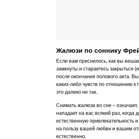
Жалюзи по соннику Фре
Если вам приснилось, как вы вешает
замкнуты и стараетесь закрыться (
после окончания полового акта. Вы
каких-либо чувств по отношению к 
это далеко не так.
Снимать жалюзи во сне – означает, 
нападает на вас всякий раз, когда
естественную привлекательность и 
на пользу вашей любви и вашим о
естественно.