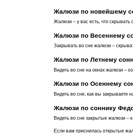
Жалюзи по новейшему со
Жалюзи – у вас есть, что скрывать
Жалюзи по Весеннему с
Закрывать во сне жалюзи – скрыва
Жалюзи по Летнему сон
Видеть во сне на окнах жалюзи – оз
Жалюзи по Осеннему со
Видеть во сне, как вы закрываете н
Жалюзи по соннику Фед
Видеть во сне закрытые жалюзи – к
Если вам приснилась открытые жал