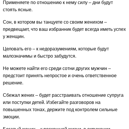
Применяете по отношению к нему силу – дни будут
стоять ясные.
Сон, в котором вы танцуете со своим женихом –
предвещает, что ваш избранник будет всегда иметь успех
у женщин.
Целовать его – к недоразумениям, которые будут
малозначимы и быстро забудутся.
Не можете найти его среди сотни других мужчин –
предстоит принять непростое и очень ответственное
решение.
Сбежал жених – будет расстраивать отношение супруга
или поступки детей. Избегайте разговоров на
повышенных тонах, держите под контролем сильные
эмоции.