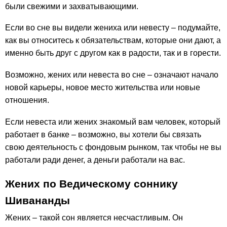
были свежими и захватывающими.
Если во сне вы видели жениха или невесту – подумайте,
как вы относитесь к обязательствам, которые они дают, а
именно быть друг с другом как в радости, так и в горести.
Возможно, жених или невеста во сне – означают начало
новой карьеры, новое место жительства или новые
отношения.
Если невеста или жених знакомый вам человек, который
работает в банке – возможно, вы хотели бы связать
свою деятельность с фондовым рынком, так чтобы не вы
работали ради денег, а деньги работали на вас.
Жених по Ведическому соннику
Шивананды
Жених – такой сон является несчастливым. Он