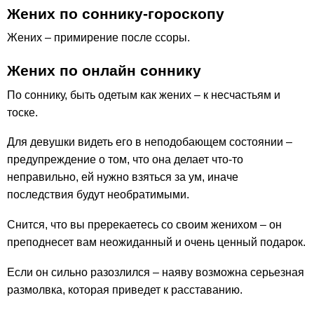
Жених по соннику-гороскопу
Жених – примирение после ссоры.
Жених по онлайн соннику
По соннику, быть одетым как жених – к несчастьям и
тоске.
Для девушки видеть его в неподобающем состоянии –
предупреждение о том, что она делает что-то
неправильно, ей нужно взяться за ум, иначе
последствия будут необратимыми.
Снится, что вы пререкаетесь со своим женихом – он
преподнесет вам неожиданный и очень ценный подарок.
Если он сильно разозлился – наяву возможна серьезная
размолвка, которая приведет к расставанию.