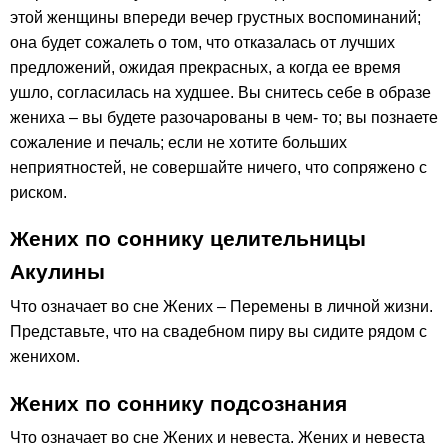
этой женщины впереди вечер грустных воспоминаний;
она будет сожалеть о том, что отказалась от лучших
предложений, ожидая прекрасных, а когда ее время
ушло, согласилась на худшее. Вы снитесь себе в образе
жениха – вы будете разочарованы в чем- то; вы познаете
сожаление и печаль; если не хотите больших
неприятностей, не совершайте ничего, что сопряжено с
риском.
Жених по соннику целительницы
Акулины
Что означает во сне Жених – Перемены в личной жизни.
Представьте, что на свадебном пиру вы сидите рядом с
женихом.
Жених по соннику подсознания
Что означает во сне Жених и невеста. Жених и невеста