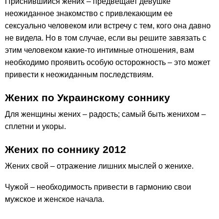
Приснившийся жених – предвещает девушке
неожиданное знакомство с привлекающим ее
сексуально человеком или встречу с тем, кого она давно
не видела. Но в том случае, если вы решите завязать с
этим человеком какие-то интимные отношения, вам
необходимо проявить особую осторожность – это может
привести к неожиданным последствиям.
Жених по Украинскому соннику
Для женщины жених – радость; самый быть женихом –
сплетни и укоры.
Жених по соннику 2012
Жених свой – отражение лишних мыслей о женихе.
Чужой – необходимость привести в гармонию свои
мужское и женское начала.