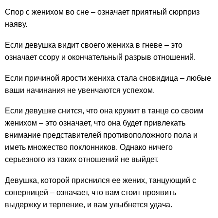
Спор с женихом во сне – означает приятный сюрприз
наяву.
Если девушка видит своего жениха в гневе – это
означает ссору и окончательный разрыв отношений.
Если причиной ярости жениха стала сновидица – любые
ваши начинания не увенчаются успехом.
Если девушке снится, что она кружит в танце со своим
женихом – это означает, что она будет привлекать
внимание представителей противоположного пола и
иметь множество поклонников. Однако ничего
серьезного из таких отношений не выйдет.
Девушка, которой приснился ее жених, танцующий с
соперницей – означает, что вам стоит проявить
выдержку и терпение, и вам улыбнется удача.