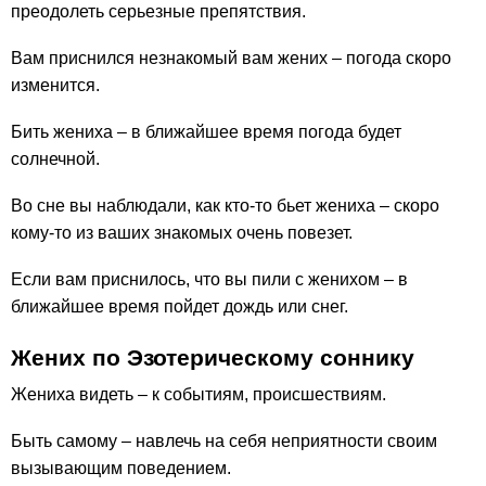
преодолеть серьезные препятствия.
Вам приснился незнакомый вам жених – погода скоро
изменится.
Бить жениха – в ближайшее время погода будет
солнечной.
Во сне вы наблюдали, как кто-то бьет жениха – скоро
кому-то из ваших знакомых очень повезет.
Если вам приснилось, что вы пили с женихом – в
ближайшее время пойдет дождь или снег.
Жених по Эзотерическому соннику
Жениха видеть – к событиям, происшествиям.
Быть самому – навлечь на себя неприятности своим
вызывающим поведением.