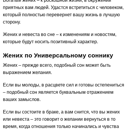
Богатый жених – к роскошной жизни, в окружении
приятных вам людей. Удастся встретиться с человеком,
который полностью перевернет вашу жизнь в лучшую
сторону.
Жених и невеста во сне – к изменениям и новостям,
которые будут носить позитивный характер.
Жених по Универсальному соннику
Жених – прежде всего, подобный сон может быть
выражением желания.
Если вы молоды, в расцвете сил и готовы остепениться
– подобный сон является буквальным отражением
ваших замыслов.
Если вы состоите в браке, а вам снится, что вы жених
или невеста – это говорит о желании вернуться в то
время, когда отношения только начинались и чувства