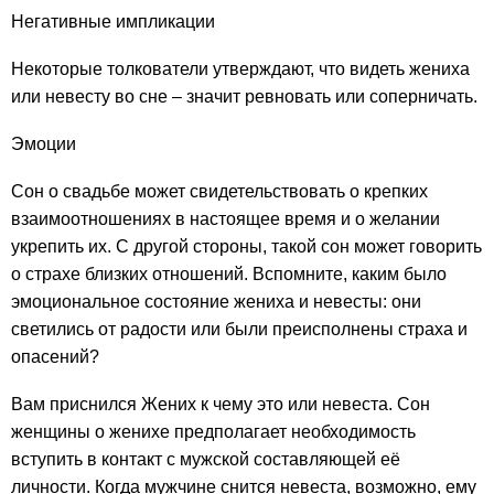
Негативные импликации
Некоторые толкователи утверждают, что видеть жениха
или невесту во сне – значит ревновать или соперничать.
Эмоции
Сон о свадьбе может свидетельствовать о крепких
взаимоотношениях в настоящее время и о желании
укрепить их. С другой стороны, такой сон может говорить
о страхе близких отношений. Вспомните, каким было
эмоциональное состояние жениха и невесты: они
светились от радости или были преисполнены страха и
опасений?
Вам приснился Жених к чему это или невеста. Сон
женщины о женихе предполагает необходимость
вступить в контакт с мужской составляющей её
личности. Когда мужчине снится невеста, возможно, ему