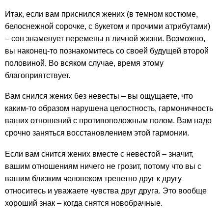
Итак, если вам приснился жених (в темном костюме,
белоснежной сорочке, с букетом и прочими атрибутами)
– сон знаменует перемены в личной жизни. Возможно,
вы наконец-то познакомитесь со своей будущей второй
половиной. Во всяком случае, время этому
благоприятствует.
Вам снился жених без невесты – вы ощущаете, что
каким-то образом нарушена целостность, гармоничность
ваших отношений с противоположным полом. Вам надо
срочно заняться восстановлением этой гармонии.
Если вам снится жених вместе с невестой – значит,
вашим отношениям ничего не грозит, потому что вы с
вашим близким человеком трепетно друг к другу
относитесь и уважаете чувства друг друга. Это вообще
хороший знак – когда снятся новобрачные.