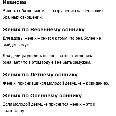
Иванова
Видеть себя женихом – к разрушению назревающих
брачных отношений.
Жених по Весеннему соннику
Для вдовы жених – снится к тому, что она более не
выйдет замуж.
Для девицы увидеть во сне сватовство жениха –
означает, что в этом году ей не быть замужем.
Жених по Летнему соннику
Жених, приснившийся молодой девушке – к свиданию.
Жених по Осеннему соннику
Если молодой девушке приснится жених – это к
сватовству.