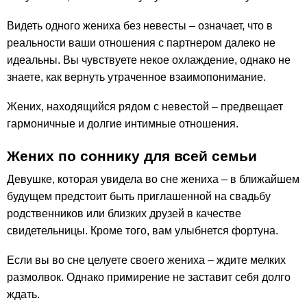
Видеть одного жениха без невесты – означает, что в
реальности ваши отношения с партнером далеко не
идеальны. Вы чувствуете некое охлаждение, однако не
знаете, как вернуть утраченное взаимопонимание.
Жених, находящийся рядом с невестой – предвещает
гармоничные и долгие интимные отношения.
Жених по соннику для всей семьи
Девушке, которая увидела во сне жениха – в ближайшем
будущем предстоит быть приглашенной на свадьбу
родственников или близких друзей в качестве
свидетельницы. Кроме того, вам улыбнется фортуна.
Если вы во сне целуете своего жениха – ждите мелких
размолвок. Однако примирение не заставит себя долго
ждать.