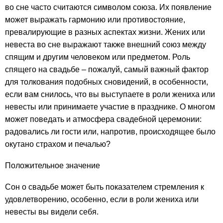
во сне часто считаются символом союза. Их появление
может выражать гармонию или противостояние,
превалирующие в разных аспектах жизни. Жених или
невеста во сне выражают также внешний союз между
спящим и другим человеком или предметом. Роль
спящего на свадьбе – пожалуй, самый важный фактор
для толкования подобных сновидений, в особенности,
если вам снилось, что вы выступаете в роли жениха или
невесты или принимаете участие в празднике. О многом
может поведать и атмосфера свадебной церемонии:
радовались ли гости или, напротив, происходящее было
окутано страхом и печалью?
Положительное значение
Сон о свадьбе может быть показателем стремления к
удовлетворению, особенно, если в роли жениха или
невесты вы видели себя.