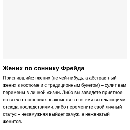
Жених по соннику Фрейда
Приснившийся жених (не чей-нибудь, а абстрактный
жених в костюме и с традиционным букетом) – сулит вам
перемены в личной жизни. Либо вы заведете приятное
во всех отношениях знакомство со всеми вытекающими
отсюда последствиями, либо перемените свой личный
статус – незамужняя выйдет замуж, а неженатый
женится.