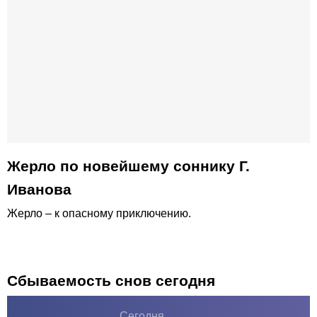
Жерло по новейшему соннику Г.
Иванова
Жерло – к опасному приключению.
Сбываемость снов сегодня
Сегодня