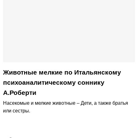
Животные мелкие по Итальянскому
психоаналитическому соннику
А.Роберти
Насекомые и мелкие животные – Дети, а также братья
или сестры.