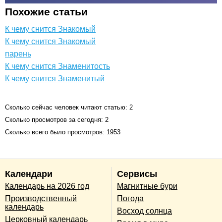
Похожие статьи
К чему снится Знакомый
К чему снится Знакомый
парень
К чему снится Знаменитость
К чему снится Знаменитый
Сколько сейчас человек читают статью: 2
Сколько просмотров за сегодня: 2
Сколько всего было просмотров: 1953
Календари
Сервисы
Календарь на 2026 год
Магнитные бури
Производственный
Погода
календарь
Восход солнца
Церковный календарь