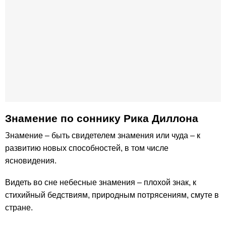
Знамение по соннику Рика Диллона
Знамение – быть свидетелем знамения или чуда – к
развитию новых способностей, в том числе
ясновидения.
Видеть во сне небесные знамения – плохой знак, к
стихийный бедствиям, природным потрясениям, смуте в
стране.