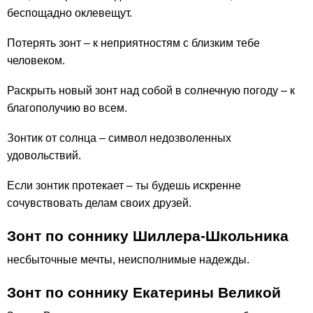
беспощадно оклевещут.
Потерять зонт – к неприятностям с близким тебе
человеком.
Раскрыть новый зонт над собой в солнечную погоду – к
благополучию во всем.
Зонтик от солнца – символ недозволенных
удовольствий.
Если зонтик протекает – ты будешь искренне
сочувствовать делам своих друзей.
Зонт по соннику Шиллера-Школьника
несбыточные мечты, неисполнимые надежды.
Зонт по соннику Екатерины Великой