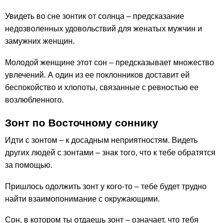
Увидеть во сне зонтик от солнца – предсказание
недозволенных удовольствий для женатых мужчин и
замужних женщин.
Молодой женщине этот сон – предсказывает множество
увлечений. А один из ее поклонников доставит ей
беспокойство и хлопоты, связанные с ревностью ее
возлюбленного.
Зонт по Восточному соннику
Идти с зонтом – к досадным неприятностям. Видеть
других людей с зонтами – знак того, что к тебе обратятся
за помощью.
Пришлось одолжить зонт у кого-то – тебе будет трудно
найти взаимопонимание с окружающими.
Сон, в котором ты отдаешь зонт – означает, что тебя