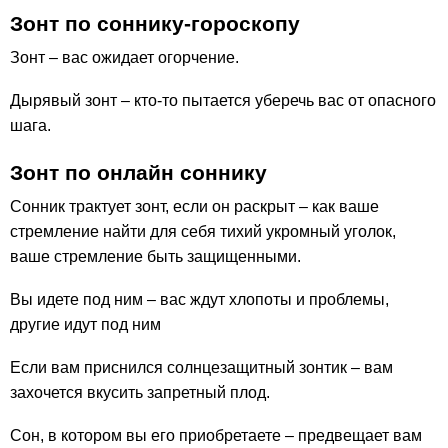
Зонт по соннику-гороскопу
Зонт – вас ожидает огорчение.
Дырявый зонт – кто-то пытается уберечь вас от опасного
шага.
Зонт по онлайн соннику
Сонник трактует зонт, если он раскрыт – как ваше
стремление найти для себя тихий укромный уголок,
ваше стремление быть защищенными.
Вы идете под ним – вас ждут хлопоты и проблемы,
другие идут под ним
Если вам приснился солнцезащитный зонтик – вам
захочется вкусить запретный плод.
Сон, в котором вы его приобретаете – предвещает вам