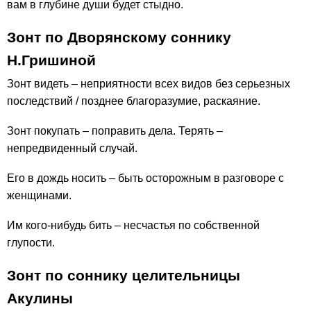
вам в глубине души будет стыдно.
Зонт по Дворянскому соннику
Н.Гришиной
Зонт видеть – неприятности всех видов без серьезных
последствий / позднее благоразумие, раскаяние.
Зонт покупать – поправить дела. Терять –
непредвиденный случай.
Его в дождь носить – быть осторожным в разговоре с
женщинами.
Им кого-нибудь бить – несчастья по собственной
глупости.
Зонт по соннику целительницы
Акулины