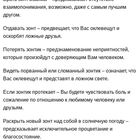
взаимопонимания, возможно, даже с самым лучшим
другом.
Отдавать зонт – предвещает, что Вас оклевещут и
оскорбят ложные друзья.
Потерять зонтик – предзнаменование неприятностей,
которые произойдут с доверяющим Вам человеком.
Видеть порванный или сломанный зонтик – означает, что
Вас оклевещут и представят в ложном свете.
Если зонтик протекает – Вы будете чувствовать боль и
сожаление по отношению к любимому человеку или
друзьям.
Раскрыть новый зонт над собой в солнечную погоду –
предсказывает исключительное процветание и
благосостояние.