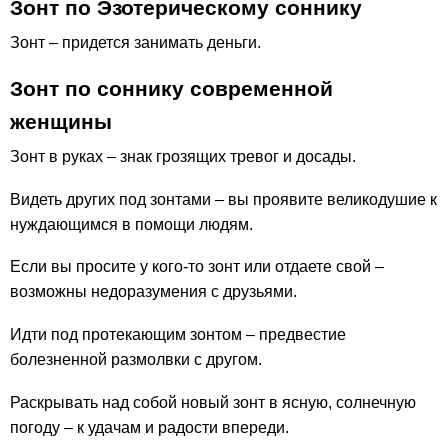
Зонт по Эзотерическому соннику
Зонт – придется занимать деньги.
Зонт по соннику современной
женщины
Зонт в руках – знак грозящих тревог и досады.
Видеть других под зонтами – вы проявите великодушие к
нуждающимся в помощи людям.
Если вы просите у кого-то зонт или отдаете свой –
возможны недоразумения с друзьями.
Идти под протекающим зонтом – предвестие
болезненной размолвки с другом.
Раскрывать над собой новый зонт в ясную, солнечную
погоду – к удачам и радости впереди.