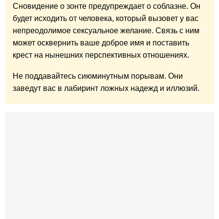
Сновидение о зонте предупреждает о соблазне. Он
будет исходить от человека, который вызовет у вас
непреодолимое сексуальное желание. Связь с ним
может осквернить ваше доброе имя и поставить
крест на нынешних перспективных отношениях.
Не поддавайтесь сиюминутным порывам. Они
заведут вас в лабиринт ложных надежд и иллюзий.