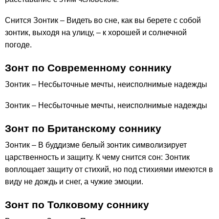
Снится Зонтик – Видеть во сне, как вы берете с собой
зонтик, выходя на улицу, – к хорошей и солнечной
погоде.
Зонт по Современному соннику
Зонтик – Несбыточные мечты, неисполнимые надежды
Зонтик – Несбыточные мечты, неисполнимые надежды
Зонт по Британскому соннику
Зонтик – В буддизме белый зонтик символизирует
царственность и защиту. К чему снится сон: Зонтик
воплощает защиту от стихий, но под стихиями имеются в
виду не дождь и снег, а чужие эмоции.
Зонт по Толковому соннику