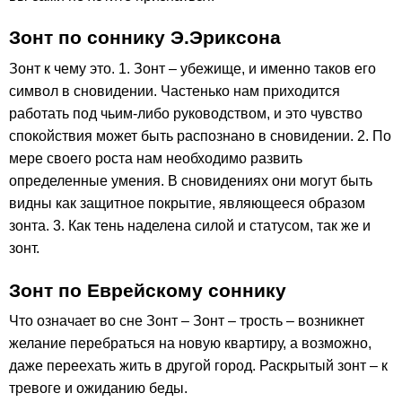
Зонт по соннику Э.Эриксона
Зонт к чему это. 1. Зонт – убежище, и именно таков его
символ в сновидении. Частенько нам приходится
работать под чьим-либо руководством, и это чувство
спокойствия может быть распознано в сновидении. 2. По
мере своего роста нам необходимо развить
определенные умения. В сновидениях они могут быть
видны как защитное покрытие, являющееся образом
зонта. 3. Как тень наделена силой и статусом, так же и
зонт.
Зонт по Еврейскому соннику
Что означает во сне Зонт – Зонт – трость – возникнет
желание перебраться на новую квартиру, а возможно,
даже переехать жить в другой город. Раскрытый зонт – к
тревоге и ожиданию беды.