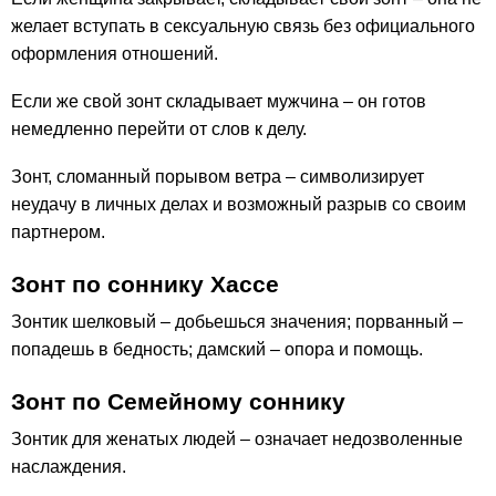
желает вступать в сексуальную связь без официального
оформления отношений.
Если же свой зонт складывает мужчина – он готов
немедленно перейти от слов к делу.
Зонт, сломанный порывом ветра – символизирует
неудачу в личных делах и возможный разрыв со своим
партнером.
Зонт по соннику Хассе
Зонтик шелковый – добьешься значения; порванный –
попадешь в бедность; дамский – опора и помощь.
Зонт по Семейному соннику
Зонтик для женатых людей – означает недозволенные
наслаждения.