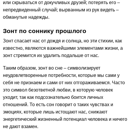
или скрываться от докучливых друзей; потерять его –
непредвиденный случай; вырванным из рук видеть –
обманутые надежды.
Зонт по соннику прошлого
Зонт спасает нас от дождя и солнца, но эти стихии, как
известно, являются важнейшими элементами жизни, а
зонт стремится их удалить подальше от нас.
Таким образом, зонт во сне – символизирует
неудовлетворенные потребности, которые мы сами у
себя не признаем и сами от них отгораживаемся. Часто
это символ безответной любви, в которую человек
уходит, так как подсознательно боится личных
отношений. То есть сон говорит о таких чувствах и
эмоциях, которые лишь истощают нас, снижают
энергетический жизненный потенциал человека и ничего
не дают взамен.