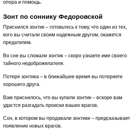
опора и помощь.
Зонт по соннику Федоровской
Приснился зонтик – готовьтесь к тому, что один из тех,
кого вы считали своим надежным другом, окажется
предателем.
Во сне вы сломали зонтик – скоро узнаете имя своего
тайного недоброжелателя.
Потеря зонтика – в ближайшее время вы потеряете
хорошего друга.
Вам приснилось, что вы купили зонтик – вскоре вам
удастся разгадать происки ваших врагов.
Сон, в котором вы продавали зонтики – предсказывает
появление новых врагов.