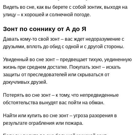
Видеть во сне, как вы берете с собой зонтик, выходя на
улицу – к хорошей и солнечной погоде.
Зонт по соннику от А до Я
Давать кому-то свой зонт – вас ждет недоразумение с
друзьями, вплоть до обид с одной и с другой стороны.
Увиденный во сне зонт – предвещает тихую, уединенную
жизнь при среднем достатке. Покупать зонт – искать
защиты от преследователей или скрываться от
докучливых друзей.
Потерять во сне зонт – к тому, что непредвиденные
обстоятельства вынудят вас пойти на обман.
Найти или купить во сне зонт – угроза разорения в
результате ограбления или пожара.