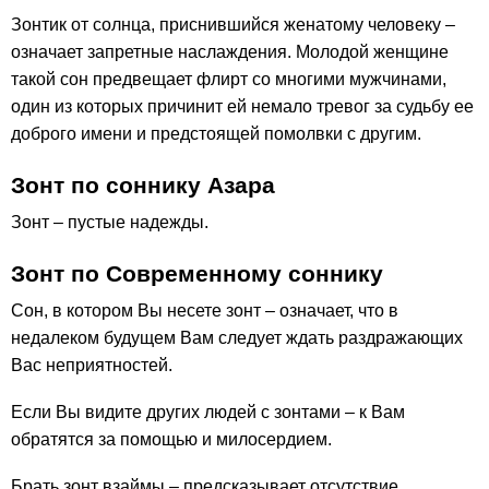
Зонтик от солнца, приснившийся женатому человеку –
означает запретные наслаждения. Молодой женщине
такой сон предвещает флирт со многими мужчинами,
один из которых причинит ей немало тревог за судьбу ее
доброго имени и предстоящей помолвки с другим.
Зонт по соннику Азара
Зонт – пустые надежды.
Зонт по Современному соннику
Сон, в котором Вы несете зонт – означает, что в
недалеком будущем Вам следует ждать раздражающих
Вас неприятностей.
Если Вы видите других людей с зонтами – к Вам
обратятся за помощью и милосердием.
Брать зонт взаймы – предсказывает отсутствие