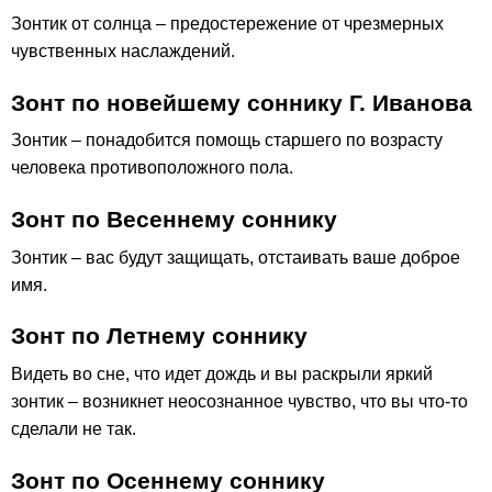
Зонтик от солнца – предостережение от чрезмерных
чувственных наслаждений.
Зонт по новейшему соннику Г. Иванова
Зонтик – понадобится помощь старшего по возрасту
человека противоположного пола.
Зонт по Весеннему соннику
Зонтик – вас будут защищать, отстаивать ваше доброе
имя.
Зонт по Летнему соннику
Видеть во сне, что идет дождь и вы раскрыли яркий
зонтик – возникнет неосознанное чувство, что вы что-то
сделали не так.
Зонт по Осеннему соннику