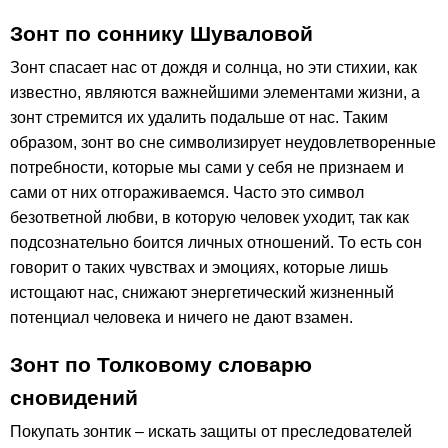
Зонт по соннику Шуваловой
Зонт спасает нас от дождя и солнца, но эти стихии, как
известно, являются важнейшими элементами жизни, а
зонт стремится их удалить подальше от нас. Таким
образом, зонт во сне символизирует неудовлетворенные
потребности, которые мы сами у себя не признаем и
сами от них отгораживаемся. Часто это символ
безответной любви, в которую человек уходит, так как
подсознательно боится личных отношений. То есть сон
говорит о таких чувствах и эмоциях, которые лишь
истощают нас, снижают энергетический жизненный
потенциал человека и ничего не дают взамен.
Зонт по Толковому словарю
сновидений
Покупать зонтик – искать защиты от преследователей