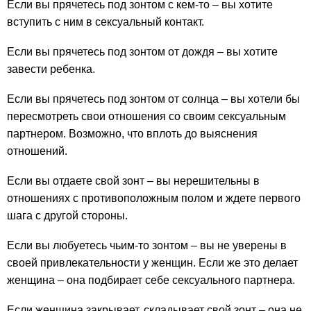
Если вы прячетесь под зонтом с кем-то – вы хотите
вступить с ним в сексуальный контакт.
Если вы прячетесь под зонтом от дождя – вы хотите
завести ребенка.
Если вы прячетесь под зонтом от солнца – вы хотели бы
пересмотреть свои отношения со своим сексуальным
партнером. Возможно, что вплоть до выяснения
отношений.
Если вы отдаете свой зонт – вы нерешительны в
отношениях с противоположным полом и ждете первого
шага с другой стороны.
Если вы любуетесь чьим-то зонтом – вы не уверены в
своей привлекательности у женщин. Если же это делает
женщина – она подбирает себе сексуального партнера.
Если женщина закрывает, складывает свой зонт – она не