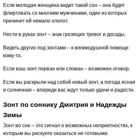
Если молодая женщина видит такой сон – она будет
флиртовать со многими мужчинами, один из которых
причинит ей немало хлопот.
Нести в руках зонт – знак грозящих тревог и досады.
Видеть других под зонтами – к великодушной помощи
кому-то.
Если ваш зонт порван или сломан – возможен оговор.
Если вы раскрыли над собой новый зонт, а погода ясная
и солнечная – впереди вас ждут только удачи и радости.
Зонт по соннику Дмитрия и Надежды
Зимы
Зонт во сне – это сигнал о возможных неприятностях, к
которым вы рискуете оказаться не готовыми.