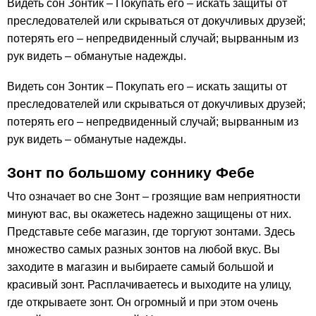
Видеть сон Зонтик – Покупать его – искать защиты от
преследователей или скрываться от докучливых друзей;
потерять его – непредвиденный случай; вырванным из
рук видеть – обманутые надежды.
Видеть сон Зонтик – Покупать его – искать защиты от
преследователей или скрываться от докучливых друзей;
потерять его – непредвиденный случай; вырванным из
рук видеть – обманутые надежды.
Зонт по большому соннику Фебе
Что означает во сне Зонт – грозящие вам неприятности
минуют вас, вы окажетесь надежно защищены от них.
Представьте себе магазин, где торгуют зонтами. Здесь
множество самых разных зонтов на любой вкус. Вы
заходите в магазин и выбираете самый большой и
красивый зонт. Расплачиваетесь и выходите на улицу,
где открываете зонт. Он огромный и при этом очень