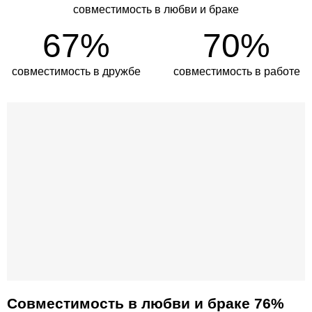
совместимость в любви и браке
67%
70%
совместимость в дружбе
совместимость в работе
Совместимость в любви и браке 76%