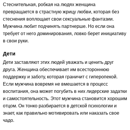
Стеснительная, робкая на людях женщина
превращается в страстную жрицу любви, которая без
стеснения воплощает свои сексуальные фантазии.
Мужчина любит подчинять партнерше. Но если она
требует от него доминирования, ловко берет инициативу
в свои руки.
Дети
Дети заставляют этих людей уважать и ценить друг
друга. Женщина обеспечивает им всестороннюю
поддержку и заботу, которая граничит с гиперопекой.
Если мужчина вовремя не вмешается в процесс
воспитания, она может погубить в них лидерские задатки
и самостоятельность. Этот мужчина становится хорошим
отцом. Он тонко разбирается в детской психологии и
знает, как правильно мотивировать или наказать свое
чадо.