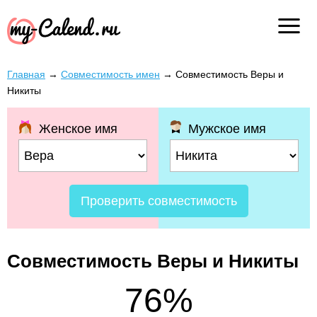
Главная
→
Совместимость имен
→
Совместимость Веры и
Никиты
Женское имя
Мужское имя
Проверить совместимость
Совместимость Веры и Никиты
76%