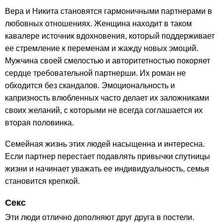
Вера и Никита становятся гармоничными партнерами в
любовных отношениях. Женщина находит в таком
кавалере источник вдохновения, который поддерживает
ее стремление к переменам и жажду новых эмоций.
Мужчина своей смелостью и авторитетностью покоряет
сердце требовательной партнерши. Их роман не
обходится без скандалов. Эмоциональность и
капризность влюбленных часто делает их заложниками
своих желаний, с которыми не всегда соглашается их
вторая половинка.
Семейная жизнь этих людей насыщенна и интересна.
Если партнер перестает подавлять привычки спутницы
жизни и начинает уважать ее индивидуальность, семья
становится крепкой.
Секс
Эти люди отлично дополняют друг друга в постели.