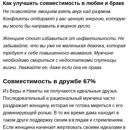
Как улучшить совместимость в любви и браке
Не позволяйте эмоциям взять верх над разумом.
Конфликты отбирают у вас ценную энергию, которую
вы могли бы направить в мирное русло.
Женщине стоит избавиться от инфантильности. Не
забывайте, что вы уже не маленькая девочка, которая
требует к себе повышенного внимания. Мужчине
необходимо смириться с недостатками спутницы
жизни. Уважайте ее, даже если она не права.
Совместимость в дружбе 67%
Из Веры и Никиты не получаются идеальные друзья.
Последовательный и рациональный мужчина часто
раздражает женщину, которая не готова мириться с его
доминирующей ролью. В то же время дама находит в
таком друге поддержку своим взглядам и стремлениям.
Если женщина начинает жертвовать своими идеалами в