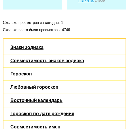
Никита
24909
Сколько просмотров за сегодня: 1
Сколько всего было просмотров: 4746
Знаки зодиака
Совместимость знаков зодиака
Гороскоп
Любовный гороскоп
Восточный календарь
Гороскоп по дате рождения
Совместимость имен