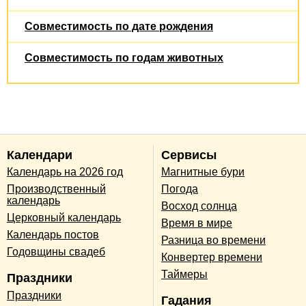
Совместимость по дате рождения
Совместимость по годам животных
Календари
Сервисы
Календарь на 2026 год
Магнитные бури
Производственный
Погода
календарь
Восход солнца
Церковный календарь
Время в мире
Календарь постов
Разница во времени
Годовщины свадеб
Конвертер времени
Таймеры
Праздники
Праздники
Гадания