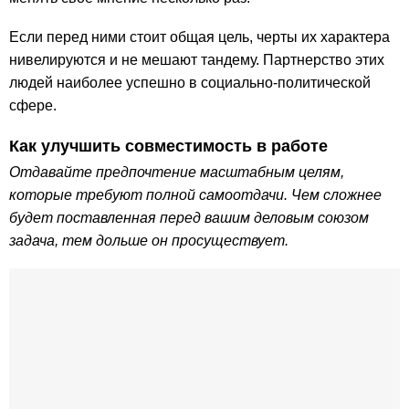
Если перед ними стоит общая цель, черты их характера
нивелируются и не мешают тандему. Партнерство этих
людей наиболее успешно в социально-политической
сфере.
Как улучшить совместимость в работе
Отдавайте предпочтение масштабным целям,
которые требуют полной самоотдачи. Чем сложнее
будет поставленная перед вашим деловым союзом
задача, тем дольше он просуществует.