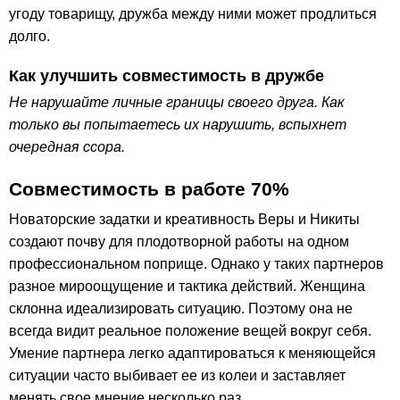
угоду товарищу, дружба между ними может продлиться
долго.
Как улучшить совместимость в дружбе
Не нарушайте личные границы своего друга. Как
только вы попытаетесь их нарушить, вспыхнет
очередная ссора.
Совместимость в работе 70%
Новаторские задатки и креативность Веры и Никиты
создают почву для плодотворной работы на одном
профессиональном поприще. Однако у таких партнеров
разное мироощущение и тактика действий. Женщина
склонна идеализировать ситуацию. Поэтому она не
всегда видит реальное положение вещей вокруг себя.
Умение партнера легко адаптироваться к меняющейся
ситуации часто выбивает ее из колеи и заставляет
менять свое мнение несколько раз.