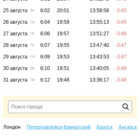
25 августа
6:02
20:01
13:58:58
-3:45
Вт
26 августа
6:04
19:59
13:55:13
-3:45
Ср
27 августа
6:06
19:57
13:51:27
-3:46
Чт
28 августа
6:07
19:55
13:47:40
-3:47
Пт
29 августа
6:09
19:53
13:43:53
-3:47
Сб
30 августа
6:10
19:51
13:40:05
-3:48
Вс
31 августа
6:12
19:48
13:36:17
-3:48
Пн
Лондон
Петропавловск-Камчатский
Братск
Ангарск