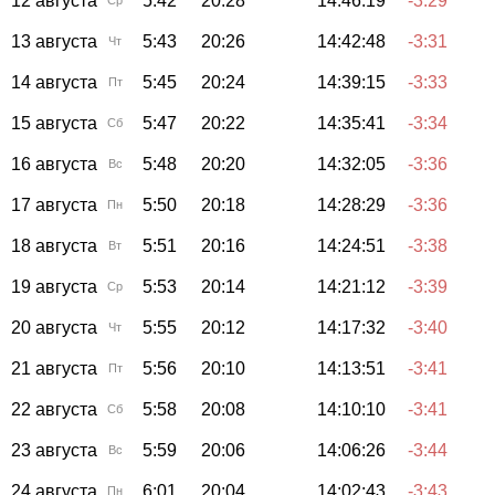
12 августа
5:42
20:28
14:46:19
-3:29
Ср
13 августа
5:43
20:26
14:42:48
-3:31
Чт
14 августа
5:45
20:24
14:39:15
-3:33
Пт
15 августа
5:47
20:22
14:35:41
-3:34
Сб
16 августа
5:48
20:20
14:32:05
-3:36
Вс
17 августа
5:50
20:18
14:28:29
-3:36
Пн
18 августа
5:51
20:16
14:24:51
-3:38
Вт
19 августа
5:53
20:14
14:21:12
-3:39
Ср
20 августа
5:55
20:12
14:17:32
-3:40
Чт
21 августа
5:56
20:10
14:13:51
-3:41
Пт
22 августа
5:58
20:08
14:10:10
-3:41
Сб
23 августа
5:59
20:06
14:06:26
-3:44
Вс
24 августа
6:01
20:04
14:02:43
-3:43
Пн