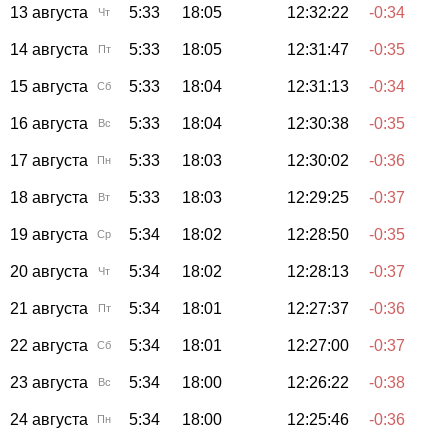
13 августа
5:33
18:05
12:32:22
-0:34
Чт
14 августа
5:33
18:05
12:31:47
-0:35
Пт
15 августа
5:33
18:04
12:31:13
-0:34
Сб
16 августа
5:33
18:04
12:30:38
-0:35
Вс
17 августа
5:33
18:03
12:30:02
-0:36
Пн
18 августа
5:33
18:03
12:29:25
-0:37
Вт
19 августа
5:34
18:02
12:28:50
-0:35
Ср
20 августа
5:34
18:02
12:28:13
-0:37
Чт
21 августа
5:34
18:01
12:27:37
-0:36
Пт
22 августа
5:34
18:01
12:27:00
-0:37
Сб
23 августа
5:34
18:00
12:26:22
-0:38
Вс
24 августа
5:34
18:00
12:25:46
-0:36
Пн