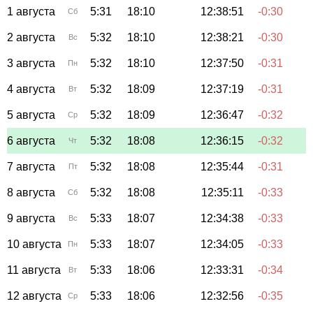
1 августа
5:31
18:10
12:38:51
-0:30
Сб
2 августа
5:32
18:10
12:38:21
-0:30
Вс
3 августа
5:32
18:10
12:37:50
-0:31
Пн
4 августа
5:32
18:09
12:37:19
-0:31
Вт
5 августа
5:32
18:09
12:36:47
-0:32
Ср
6 августа
5:32
18:08
12:36:15
-0:32
Чт
7 августа
5:32
18:08
12:35:44
-0:31
Пт
8 августа
5:32
18:08
12:35:11
-0:33
Сб
9 августа
5:33
18:07
12:34:38
-0:33
Вс
10 августа
5:33
18:07
12:34:05
-0:33
Пн
11 августа
5:33
18:06
12:33:31
-0:34
Вт
12 августа
5:33
18:06
12:32:56
-0:35
Ср