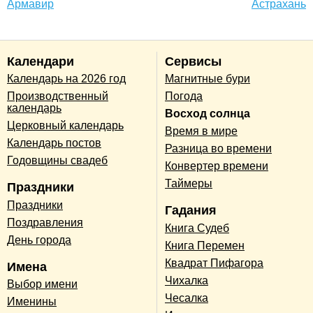
Армавир
Астрахань
Календари
Сервисы
Календарь на 2026 год
Магнитные бури
Производственный
Погода
календарь
Восход солнца
Церковный календарь
Время в мире
Календарь постов
Разница во времени
Годовщины свадеб
Конвертер времени
Таймеры
Праздники
Праздники
Гадания
Поздравления
Книга Судеб
День города
Книга Перемен
Квадрат Пифагора
Имена
Чихалка
Выбор имени
Чесалка
Именины