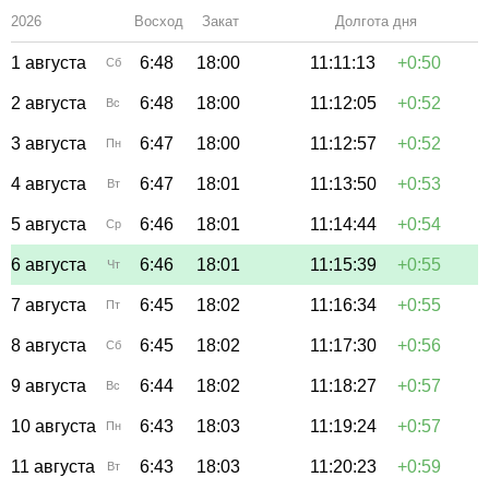
2026
Восход
Закат
Зенит
Долгота дня
1 августа
6:48
18:00
11:11:13
+0:50
Сб
2 августа
6:48
18:00
11:12:05
+0:52
Вс
3 августа
6:47
18:00
11:12:57
+0:52
Пн
4 августа
6:47
18:01
11:13:50
+0:53
Вт
5 августа
6:46
18:01
11:14:44
+0:54
Ср
6 августа
6:46
18:01
11:15:39
+0:55
Чт
7 августа
6:45
18:02
11:16:34
+0:55
Пт
8 августа
6:45
18:02
11:17:30
+0:56
Сб
9 августа
6:44
18:02
11:18:27
+0:57
Вс
10 августа
6:43
18:03
11:19:24
+0:57
Пн
11 августа
6:43
18:03
11:20:23
+0:59
Вт