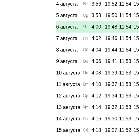
4 августа
Вт
3:56
19:52
11:54
15
5 августа
Ср
3:58
19:50
11:54
15
6 августа
Чт
4:00
19:48
11:54
15
7 августа
Пт
4:02
19:46
11:54
15
8 августа
Сб
4:04
19:44
11:54
15
9 августа
Вс
4:06
19:41
11:53
15
10 августа
Пн
4:08
19:39
11:53
15
11 августа
Вт
4:10
19:37
11:53
15
12 августа
Ср
4:12
19:34
11:53
15
13 августа
Чт
4:14
19:32
11:53
15
14 августа
Пт
4:16
19:30
11:53
15
15 августа
Сб
4:18
19:27
11:52
15