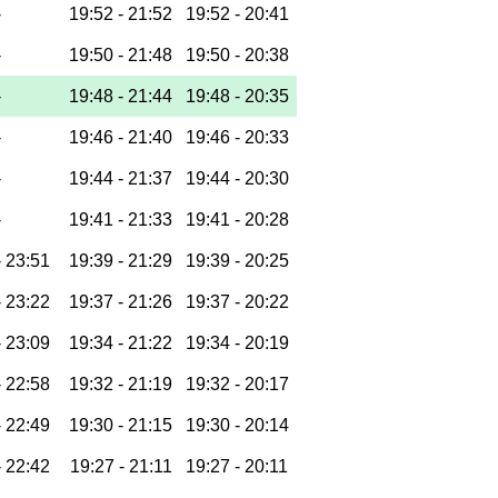
-
19:52 -
21:52
19:52 -
20:41
-
19:50 -
21:48
19:50 -
20:38
-
19:48 -
21:44
19:48 -
20:35
-
19:46 -
21:40
19:46 -
20:33
-
19:44 -
21:37
19:44 -
20:30
-
19:41 -
21:33
19:41 -
20:28
-
23:51
19:39 -
21:29
19:39 -
20:25
-
23:22
19:37 -
21:26
19:37 -
20:22
-
23:09
19:34 -
21:22
19:34 -
20:19
-
22:58
19:32 -
21:19
19:32 -
20:17
-
22:49
19:30 -
21:15
19:30 -
20:14
-
22:42
19:27 -
21:11
19:27 -
20:11