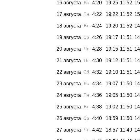
16 августа
Вс
4:20
19:25
11:52
15
17 августа
Пн
4:22
19:22
11:52
15
18 августа
Вт
4:24
19:20
11:52
14
19 августа
Ср
4:26
19:17
11:51
14
20 августа
Чт
4:28
19:15
11:51
14
21 августа
Пт
4:30
19:12
11:51
14
22 августа
Сб
4:32
19:10
11:51
14
23 августа
Вс
4:34
19:07
11:50
14
24 августа
Пн
4:36
19:05
11:50
14
25 августа
Вт
4:38
19:02
11:50
14
26 августа
Ср
4:40
18:59
11:50
14
27 августа
Чт
4:42
18:57
11:49
14