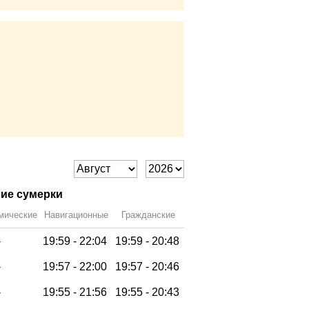
ие сумерки
мические
Навигационные
Гражданские
-
19:59 -
22:04
19:59 -
20:48
-
19:57 -
22:00
19:57 -
20:46
-
19:55 -
21:56
19:55 -
20:43