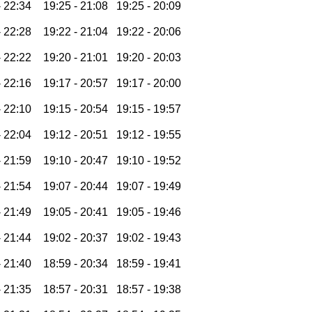
-
22:34
19:25 -
21:08
19:25 -
20:09
-
22:28
19:22 -
21:04
19:22 -
20:06
-
22:22
19:20 -
21:01
19:20 -
20:03
-
22:16
19:17 -
20:57
19:17 -
20:00
-
22:10
19:15 -
20:54
19:15 -
19:57
-
22:04
19:12 -
20:51
19:12 -
19:55
-
21:59
19:10 -
20:47
19:10 -
19:52
-
21:54
19:07 -
20:44
19:07 -
19:49
-
21:49
19:05 -
20:41
19:05 -
19:46
-
21:44
19:02 -
20:37
19:02 -
19:43
-
21:40
18:59 -
20:34
18:59 -
19:41
-
21:35
18:57 -
20:31
18:57 -
19:38