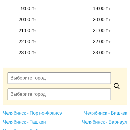
19:00
19:00
Пт
Пт
20:00
20:00
Пт
Пт
21:00
21:00
Пт
Пт
22:00
22:00
Пт
Пт
23:00
23:00
Пт
Пт
Челябинск - Порт-о-Франсэ
Челябинск - Бишкек
Челябинск - Ташкент
Челябинск - Барнаул