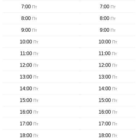
7:00
7:00
Пт
Пт
8:00
8:00
Пт
Пт
9:00
9:00
Пт
Пт
10:00
10:00
Пт
Пт
11:00
11:00
Пт
Пт
12:00
12:00
Пт
Пт
13:00
13:00
Пт
Пт
14:00
14:00
Пт
Пт
15:00
15:00
Пт
Пт
16:00
16:00
Пт
Пт
17:00
17:00
Пт
Пт
18:00
18:00
Пт
Пт