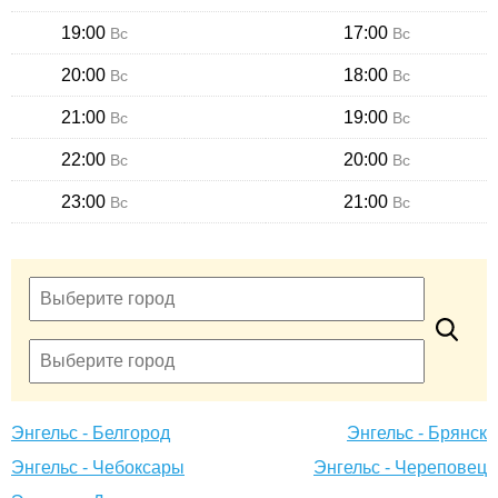
19:00
17:00
Вс
Вс
20:00
18:00
Вс
Вс
21:00
19:00
Вс
Вс
22:00
20:00
Вс
Вс
23:00
21:00
Вс
Вс
Энгельс - Белгород
Энгельс - Брянск
Энгельс - Чебоксары
Энгельс - Череповец