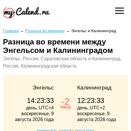
Главная
→
Разница во времени
→
Энгельс и Калининград
Разница во времени между
Энгельсом и Калининградом
Энгельс, Россия, Саратовская область и Калининград,
Россия, Калининградская область
Энгельс
Калининград
-2
14:23:33
12:23:33
часа
день, UTC+4
день, UTC+2
воскресенье, 9
воскресенье, 9
августа 2026 года
августа 2026 года
поменять города местами