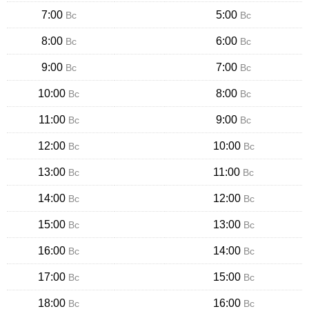
7:00
5:00
Вс
Вс
8:00
6:00
Вс
Вс
9:00
7:00
Вс
Вс
10:00
8:00
Вс
Вс
11:00
9:00
Вс
Вс
12:00
10:00
Вс
Вс
13:00
11:00
Вс
Вс
14:00
12:00
Вс
Вс
15:00
13:00
Вс
Вс
16:00
14:00
Вс
Вс
17:00
15:00
Вс
Вс
18:00
16:00
Вс
Вс