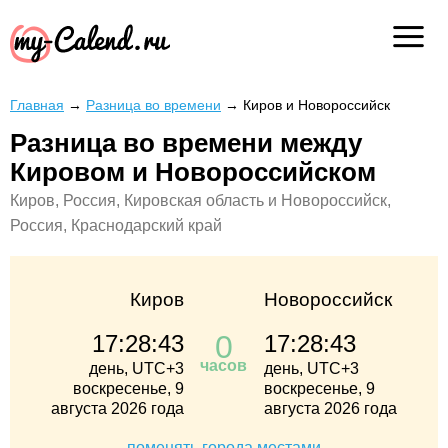
Главная
→
Разница во времени
→
Киров и Новороссийск
Разница во времени между
Кировом и Новороссийском
Киров, Россия, Кировская область и Новороссийск,
Россия, Краснодарский край
Киров
Новороссийск
0
17:28:43
17:28:43
часов
день, UTC+3
день, UTC+3
воскресенье, 9
воскресенье, 9
августа 2026 года
августа 2026 года
поменять города местами