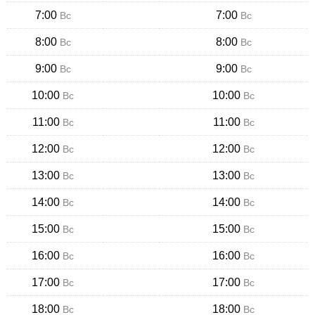
7:00
7:00
Вс
Вс
8:00
8:00
Вс
Вс
9:00
9:00
Вс
Вс
10:00
10:00
Вс
Вс
11:00
11:00
Вс
Вс
12:00
12:00
Вс
Вс
13:00
13:00
Вс
Вс
14:00
14:00
Вс
Вс
15:00
15:00
Вс
Вс
16:00
16:00
Вс
Вс
17:00
17:00
Вс
Вс
18:00
18:00
Вс
Вс