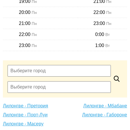
19:00
21:00
Пн
Пн
20:00
22:00
Пн
Пн
21:00
23:00
Пн
Пн
22:00
0:00
Пн
Вт
23:00
1:00
Пн
Вт
Лилонгве - Претория
Лилонгве - Мбабане
Лилонгве - Порт-Луи
Лилонгве - Габороне
Лилонгве - Масеру