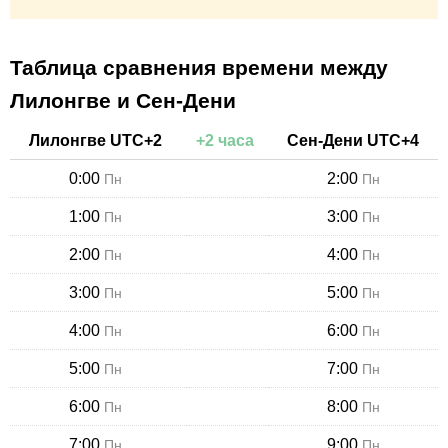
Таблица сравнения времени между
Лилонгве и Сен-Дени
Лилонгве
UTC+
2
+
2
часа
Сен-Дени
UTC+
4
0:00
2:00
Пн
Пн
1:00
3:00
Пн
Пн
2:00
4:00
Пн
Пн
3:00
5:00
Пн
Пн
4:00
6:00
Пн
Пн
5:00
7:00
Пн
Пн
6:00
8:00
Пн
Пн
7:00
9:00
Пн
Пн