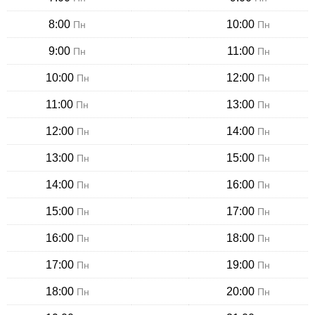
8:00
10:00
Пн
Пн
9:00
11:00
Пн
Пн
10:00
12:00
Пн
Пн
11:00
13:00
Пн
Пн
12:00
14:00
Пн
Пн
13:00
15:00
Пн
Пн
14:00
16:00
Пн
Пн
15:00
17:00
Пн
Пн
16:00
18:00
Пн
Пн
17:00
19:00
Пн
Пн
18:00
20:00
Пн
Пн