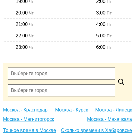
19:00
2:00
Чт
Пт
20:00
3:00
Чт
Пт
21:00
4:00
Чт
Пт
22:00
5:00
Чт
Пт
23:00
6:00
Чт
Пт
Москва - Краснодар
Москва - Курск
Москва - Липецк
Москва - Магнитогорск
Москва - Махачкала
Точное время в Москве
Сколько времени в Хабаровске