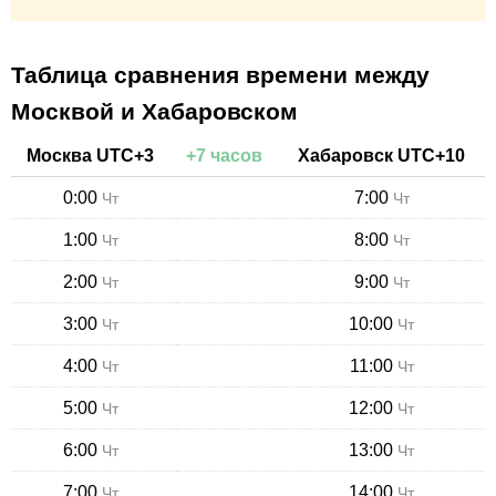
Таблица сравнения времени между
Москвой и Хабаровском
Москва
UTC+
3
+
7
часов
Хабаровск
UTC+
10
0:00
7:00
Чт
Чт
1:00
8:00
Чт
Чт
2:00
9:00
Чт
Чт
3:00
10:00
Чт
Чт
4:00
11:00
Чт
Чт
5:00
12:00
Чт
Чт
6:00
13:00
Чт
Чт
7:00
14:00
Чт
Чт