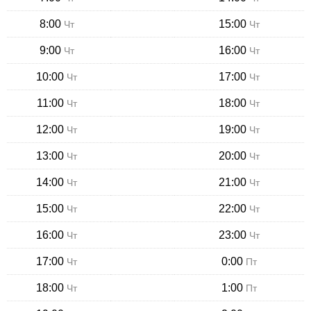
8:00
15:00
Чт
Чт
9:00
16:00
Чт
Чт
10:00
17:00
Чт
Чт
11:00
18:00
Чт
Чт
12:00
19:00
Чт
Чт
13:00
20:00
Чт
Чт
14:00
21:00
Чт
Чт
15:00
22:00
Чт
Чт
16:00
23:00
Чт
Чт
17:00
0:00
Чт
Пт
18:00
1:00
Чт
Пт