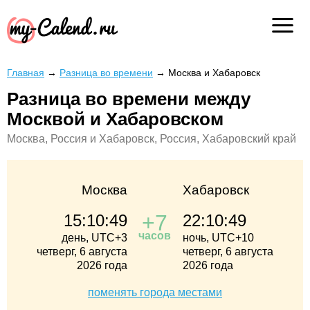
Главная
→
Разница во времени
→
Москва и Хабаровск
Разница во времени между
Москвой и Хабаровском
Москва, Россия и Хабаровск, Россия, Хабаровский край
Москва
Хабаровск
+7
15:10:49
22:10:49
часов
день, UTC+3
ночь, UTC+10
четверг, 6 августа
четверг, 6 августа
2026 года
2026 года
поменять города местами