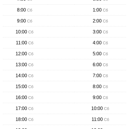
8:00
1:00
Сб
Сб
9:00
2:00
Сб
Сб
10:00
3:00
Сб
Сб
11:00
4:00
Сб
Сб
12:00
5:00
Сб
Сб
13:00
6:00
Сб
Сб
14:00
7:00
Сб
Сб
15:00
8:00
Сб
Сб
16:00
9:00
Сб
Сб
17:00
10:00
Сб
Сб
18:00
11:00
Сб
Сб