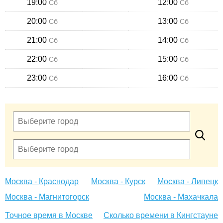
19:00
12:00
Сб
Сб
20:00
13:00
Сб
Сб
21:00
14:00
Сб
Сб
22:00
15:00
Сб
Сб
23:00
16:00
Сб
Сб
Москва - Краснодар
Москва - Курск
Москва - Липецк
Москва - Магнитогорск
Москва - Махачкала
Точное время в Москве
Сколько времени в Кингстауне