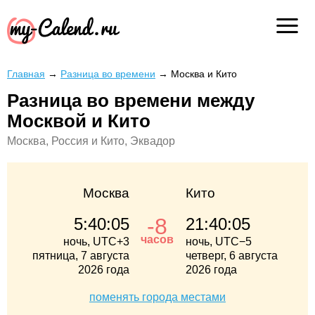
Главная
→
Разница во времени
→
Москва и Кито
Разница во времени между
Москвой и Кито
Москва, Россия и Кито, Эквадор
Москва
Кито
-8
5:40:05
21:40:05
часов
ночь, UTC+3
ночь, UTC−5
пятница, 7 августа
четверг, 6 августа
2026 года
2026 года
поменять города местами