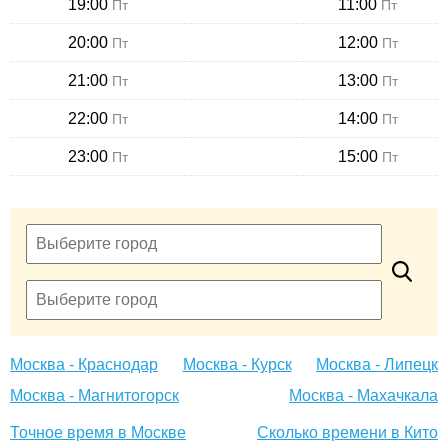
19:00
11:00
Пт
Пт
20:00
12:00
Пт
Пт
21:00
13:00
Пт
Пт
22:00
14:00
Пт
Пт
23:00
15:00
Пт
Пт
Москва - Краснодар
Москва - Курск
Москва - Липецк
Москва - Магнитогорск
Москва - Махачкала
Точное время в Москве
Сколько времени в Кито