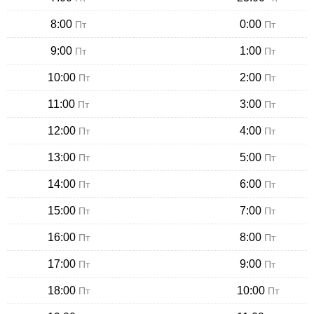
8:00
0:00
Пт
Пт
9:00
1:00
Пт
Пт
10:00
2:00
Пт
Пт
11:00
3:00
Пт
Пт
12:00
4:00
Пт
Пт
13:00
5:00
Пт
Пт
14:00
6:00
Пт
Пт
15:00
7:00
Пт
Пт
16:00
8:00
Пт
Пт
17:00
9:00
Пт
Пт
18:00
10:00
Пт
Пт