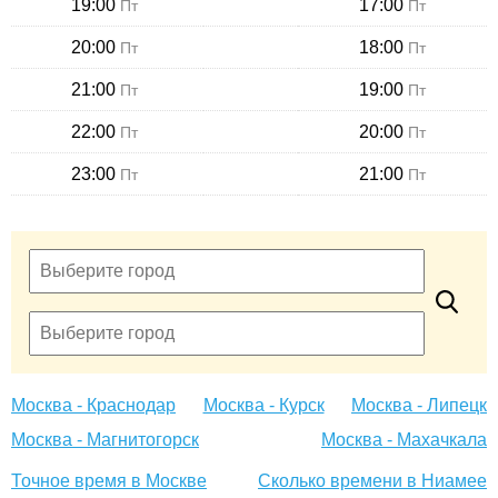
19:00
17:00
Пт
Пт
20:00
18:00
Пт
Пт
21:00
19:00
Пт
Пт
22:00
20:00
Пт
Пт
23:00
21:00
Пт
Пт
Москва - Краснодар
Москва - Курск
Москва - Липецк
Москва - Магнитогорск
Москва - Махачкала
Точное время в Москве
Сколько времени в Ниамее