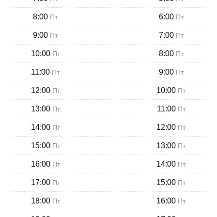
8:00
6:00
Пт
Пт
9:00
7:00
Пт
Пт
10:00
8:00
Пт
Пт
11:00
9:00
Пт
Пт
12:00
10:00
Пт
Пт
13:00
11:00
Пт
Пт
14:00
12:00
Пт
Пт
15:00
13:00
Пт
Пт
16:00
14:00
Пт
Пт
17:00
15:00
Пт
Пт
18:00
16:00
Пт
Пт