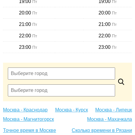
19:00
19:00
Пт
Пт
20:00
20:00
Пт
Пт
21:00
21:00
Пт
Пт
22:00
22:00
Пт
Пт
23:00
23:00
Пт
Пт
Москва - Краснодар
Москва - Курск
Москва - Липецк
Москва - Магнитогорск
Москва - Махачкала
Точное время в Москве
Сколько времени в Рязани