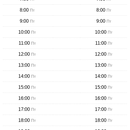
8:00
8:00
Пт
Пт
9:00
9:00
Пт
Пт
10:00
10:00
Пт
Пт
11:00
11:00
Пт
Пт
12:00
12:00
Пт
Пт
13:00
13:00
Пт
Пт
14:00
14:00
Пт
Пт
15:00
15:00
Пт
Пт
16:00
16:00
Пт
Пт
17:00
17:00
Пт
Пт
18:00
18:00
Пт
Пт