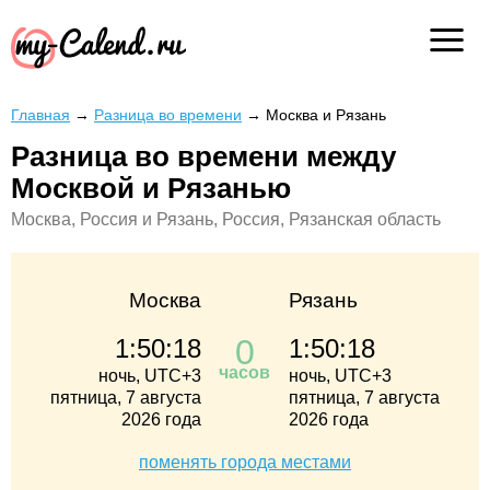
Главная
→
Разница во времени
→
Москва и Рязань
Разница во времени между
Москвой и Рязанью
Москва, Россия и Рязань, Россия, Рязанская область
Москва
Рязань
0
1:50:18
1:50:18
часов
ночь, UTC+3
ночь, UTC+3
пятница, 7 августа
пятница, 7 августа
2026 года
2026 года
поменять города местами