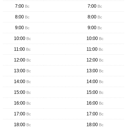
7:00
7:00
Вс
Вс
8:00
8:00
Вс
Вс
9:00
9:00
Вс
Вс
10:00
10:00
Вс
Вс
11:00
11:00
Вс
Вс
12:00
12:00
Вс
Вс
13:00
13:00
Вс
Вс
14:00
14:00
Вс
Вс
15:00
15:00
Вс
Вс
16:00
16:00
Вс
Вс
17:00
17:00
Вс
Вс
18:00
18:00
Вс
Вс