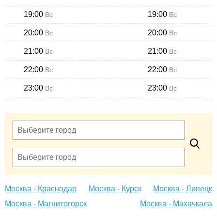
19:00
19:00
Вс
Вс
20:00
20:00
Вс
Вс
21:00
21:00
Вс
Вс
22:00
22:00
Вс
Вс
23:00
23:00
Вс
Вс
Москва - Краснодар
Москва - Курск
Москва - Липецк
Москва - Магнитогорск
Москва - Махачкала