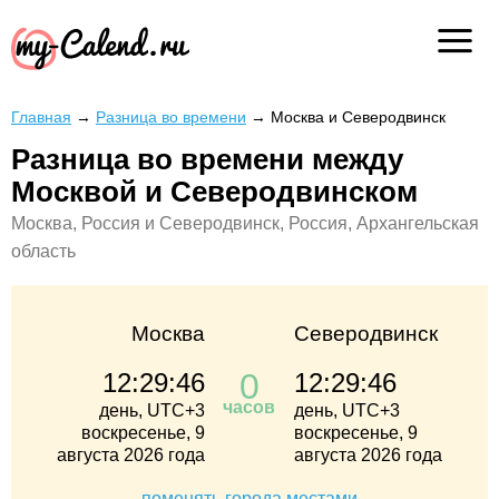
Главная
→
Разница во времени
→
Москва и Северодвинск
Разница во времени между
Москвой и Северодвинском
Москва, Россия и Северодвинск, Россия, Архангельская
область
Москва
Северодвинск
0
12:29:46
12:29:46
часов
день, UTC+3
день, UTC+3
воскресенье, 9
воскресенье, 9
августа 2026 года
августа 2026 года
поменять города местами