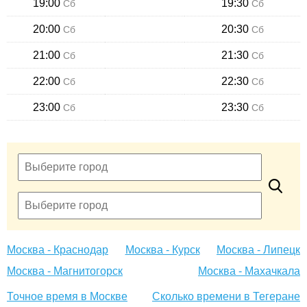
19:00
19:30
Сб
Сб
20:00
20:30
Сб
Сб
21:00
21:30
Сб
Сб
22:00
22:30
Сб
Сб
23:00
23:30
Сб
Сб
Москва - Краснодар
Москва - Курск
Москва - Липецк
Москва - Магнитогорск
Москва - Махачкала
Точное время в Москве
Сколько времени в Тегеране