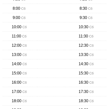
8:00
8:30
Сб
Сб
9:00
9:30
Сб
Сб
10:00
10:30
Сб
Сб
11:00
11:30
Сб
Сб
12:00
12:30
Сб
Сб
13:00
13:30
Сб
Сб
14:00
14:30
Сб
Сб
15:00
15:30
Сб
Сб
16:00
16:30
Сб
Сб
17:00
17:30
Сб
Сб
18:00
18:30
Сб
Сб