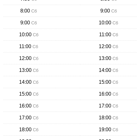
8:00
9:00
Сб
Сб
9:00
10:00
Сб
Сб
10:00
11:00
Сб
Сб
11:00
12:00
Сб
Сб
12:00
13:00
Сб
Сб
13:00
14:00
Сб
Сб
14:00
15:00
Сб
Сб
15:00
16:00
Сб
Сб
16:00
17:00
Сб
Сб
17:00
18:00
Сб
Сб
18:00
19:00
Сб
Сб