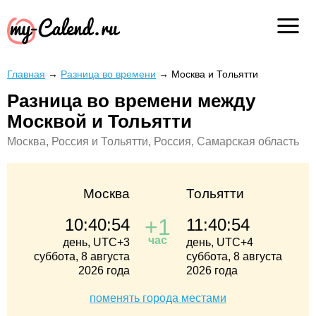
Главная
→
Разница во времени
→
Москва и Тольятти
Разница во времени между
Москвой и Тольятти
Москва, Россия и Тольятти, Россия, Самарская область
Москва
Тольятти
+1
10:40:54
11:40:54
час
день, UTC+3
день, UTC+4
суббота, 8 августа
суббота, 8 августа
2026 года
2026 года
поменять города местами