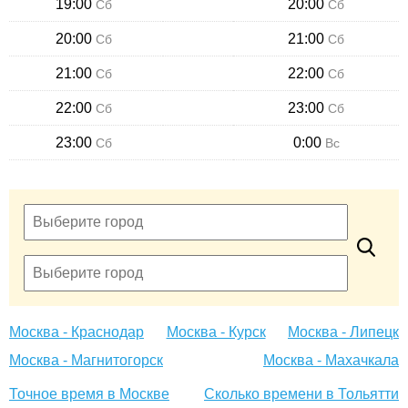
19:00
20:00
Сб
Сб
20:00
21:00
Сб
Сб
21:00
22:00
Сб
Сб
22:00
23:00
Сб
Сб
23:00
0:00
Сб
Вс
Москва - Краснодар
Москва - Курск
Москва - Липецк
Москва - Магнитогорск
Москва - Махачкала
Точное время в Москве
Сколько времени в Тольятти