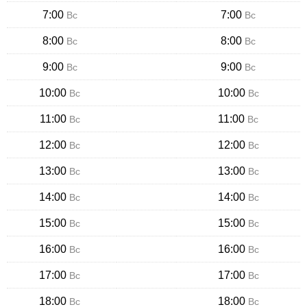
7:00
7:00
Вс
Вс
8:00
8:00
Вс
Вс
9:00
9:00
Вс
Вс
10:00
10:00
Вс
Вс
11:00
11:00
Вс
Вс
12:00
12:00
Вс
Вс
13:00
13:00
Вс
Вс
14:00
14:00
Вс
Вс
15:00
15:00
Вс
Вс
16:00
16:00
Вс
Вс
17:00
17:00
Вс
Вс
18:00
18:00
Вс
Вс