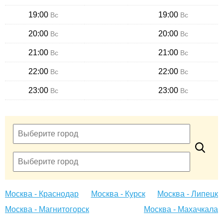
19:00
19:00
Вс
Вс
20:00
20:00
Вс
Вс
21:00
21:00
Вс
Вс
22:00
22:00
Вс
Вс
23:00
23:00
Вс
Вс
Москва - Краснодар
Москва - Курск
Москва - Липецк
Москва - Магнитогорск
Москва - Махачкала