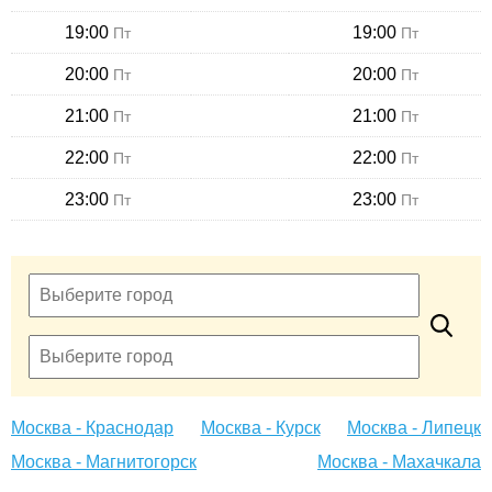
19:00
19:00
Пт
Пт
20:00
20:00
Пт
Пт
21:00
21:00
Пт
Пт
22:00
22:00
Пт
Пт
23:00
23:00
Пт
Пт
Москва - Краснодар
Москва - Курск
Москва - Липецк
Москва - Магнитогорск
Москва - Махачкала