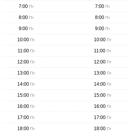
7:00
7:00
Пт
Пт
8:00
8:00
Пт
Пт
9:00
9:00
Пт
Пт
10:00
10:00
Пт
Пт
11:00
11:00
Пт
Пт
12:00
12:00
Пт
Пт
13:00
13:00
Пт
Пт
14:00
14:00
Пт
Пт
15:00
15:00
Пт
Пт
16:00
16:00
Пт
Пт
17:00
17:00
Пт
Пт
18:00
18:00
Пт
Пт