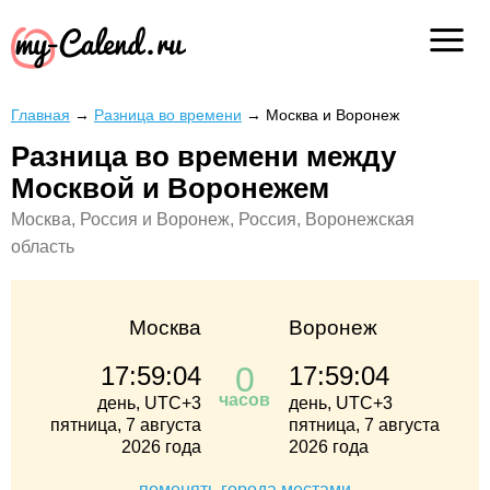
Главная
→
Разница во времени
→
Москва и Воронеж
Разница во времени между
Москвой и Воронежем
Москва, Россия и Воронеж, Россия, Воронежская
область
Москва
Воронеж
0
17:59:04
17:59:04
часов
день, UTC+3
день, UTC+3
пятница, 7 августа
пятница, 7 августа
2026 года
2026 года
поменять города местами