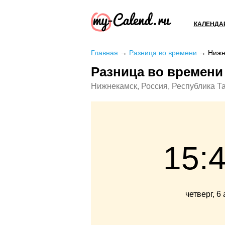
КАЛЕНДА
Главная
→
Разница во времени
→
Нижн
Разница во времени
Нижнекамск, Россия, Республика Та
15:
четверг, 6