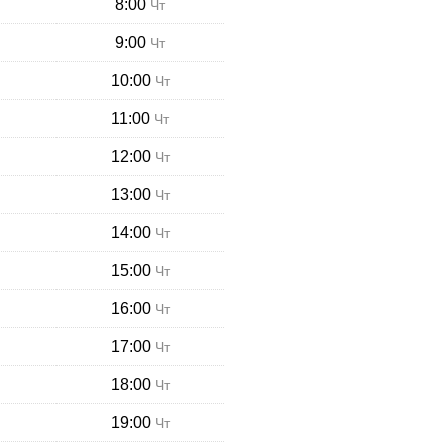
8:00
Чт
9:00
Чт
10:00
Чт
11:00
Чт
12:00
Чт
13:00
Чт
14:00
Чт
15:00
Чт
16:00
Чт
17:00
Чт
18:00
Чт
19:00
Чт