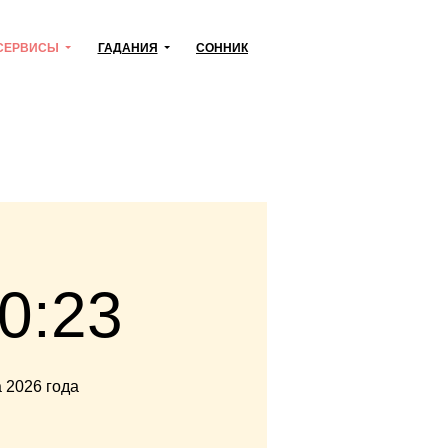
СЕРВИСЫ
ГАДАНИЯ
СОННИК
0:24
а 2026 года