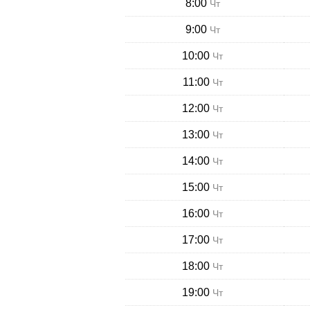
8:00
Чт
9:00
Чт
10:00
Чт
11:00
Чт
12:00
Чт
13:00
Чт
14:00
Чт
15:00
Чт
16:00
Чт
17:00
Чт
18:00
Чт
19:00
Чт