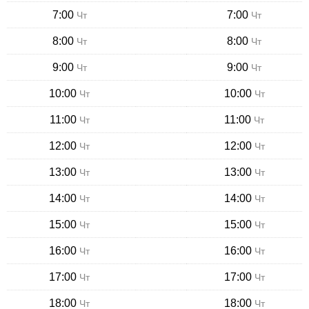
7:00
7:00
Чт
Чт
8:00
8:00
Чт
Чт
9:00
9:00
Чт
Чт
10:00
10:00
Чт
Чт
11:00
11:00
Чт
Чт
12:00
12:00
Чт
Чт
13:00
13:00
Чт
Чт
14:00
14:00
Чт
Чт
15:00
15:00
Чт
Чт
16:00
16:00
Чт
Чт
17:00
17:00
Чт
Чт
18:00
18:00
Чт
Чт