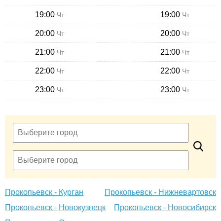
19:00
19:00
Чт
Чт
20:00
20:00
Чт
Чт
21:00
21:00
Чт
Чт
22:00
22:00
Чт
Чт
23:00
23:00
Чт
Чт
Прокопьевск - Курган
Прокопьевск - Нижневартовск
Прокопьевск - Новокузнецк
Прокопьевск - Новосибирск