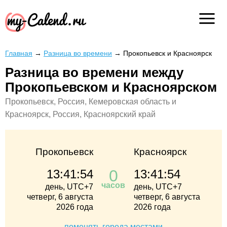
Главная
→
Разница во времени
→
Прокопьевск и Красноярск
Разница во времени между
Прокопьевском и Красноярском
Прокопьевск, Россия, Кемеровская область и
Красноярск, Россия, Красноярский край
Прокопьевск
Красноярск
0
13:41:54
13:41:54
часов
день, UTC+7
день, UTC+7
четверг, 6 августа
четверг, 6 августа
2026 года
2026 года
поменять города местами