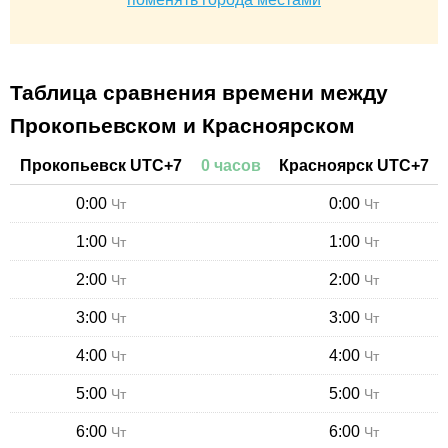
Таблица сравнения времени между
Прокопьевском и Красноярском
Прокопьевск
UTC+
7
0
часов
Красноярск
UTC+
7
0:00
0:00
Чт
Чт
1:00
1:00
Чт
Чт
2:00
2:00
Чт
Чт
3:00
3:00
Чт
Чт
4:00
4:00
Чт
Чт
5:00
5:00
Чт
Чт
6:00
6:00
Чт
Чт