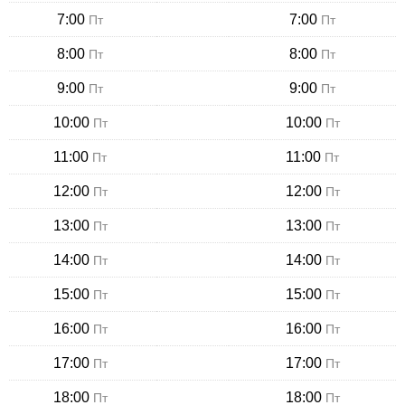
7:00
7:00
Пт
Пт
8:00
8:00
Пт
Пт
9:00
9:00
Пт
Пт
10:00
10:00
Пт
Пт
11:00
11:00
Пт
Пт
12:00
12:00
Пт
Пт
13:00
13:00
Пт
Пт
14:00
14:00
Пт
Пт
15:00
15:00
Пт
Пт
16:00
16:00
Пт
Пт
17:00
17:00
Пт
Пт
18:00
18:00
Пт
Пт