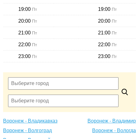
19:00
19:00
Пт
Пт
20:00
20:00
Пт
Пт
21:00
21:00
Пт
Пт
22:00
22:00
Пт
Пт
23:00
23:00
Пт
Пт
Воронеж - Владикавказ
Воронеж - Владимир
Воронеж - Волгоград
Воронеж - Вологда