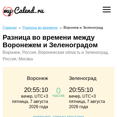
Главная
→
Разница во времени
→
Воронеж и Зеленоград
Разница во времени между
Воронежем и Зеленоградом
Воронеж, Россия, Воронежская область и Зеленоград,
Россия, Москва
Воронеж
Зеленоград
0
20:55:10
20:55:10
часов
вечер, UTC+3
вечер, UTC+3
пятница, 7 августа
пятница, 7 августа
2026 года
2026 года
поменять города местами