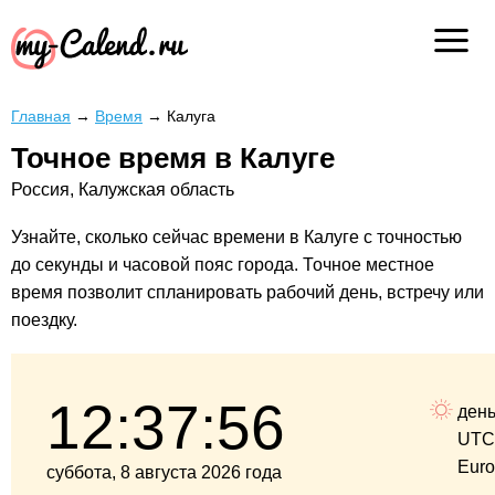
Главная
→
Время
→
Калуга
Точное время в Калуге
Россия, Калужская область
Узнайте, сколько сейчас времени в Калуге с точностью
до секунды и часовой пояс города. Точное местное
время позволит спланировать рабочий день, встречу или
поездку.
12:37:56
ден
UTC
Eur
суббота, 8 августа 2026 года