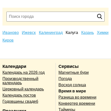
Иваново
Ижевск
Калининград
Калуга
Казань
Химки
Киров
Календари
Сервисы
Календарь на 2026 год
Магнитные бури
Производственный
Погода
календарь
Восход солнца
Церковный календарь
Время в мире
Календарь постов
Разница во времени
Годовщины свадеб
Конвертер времени
Таймеры