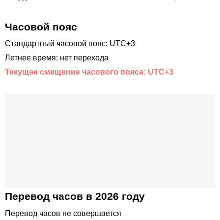
Часовой пояс
Стандартный часовой пояс: UTC+3
Летнее время: нет перехода
Текущее смещение часового пояса: UTC+3
Перевод часов в 2026 году
Перевод часов не совершается