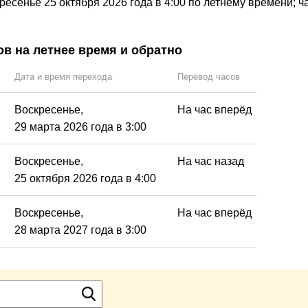
ресенье 25 октября 2026 года в 4:00 по летнему времени; ч
в на летнее время и обратно
Дата и время перехода
Перевод часов
Воскресенье,
На час вперёд
29 марта 2026 года в 3:00
Воскресенье,
На час назад
25 октября 2026 года в 4:00
Воскресенье,
На час вперёд
28 марта 2027 года в 3:00