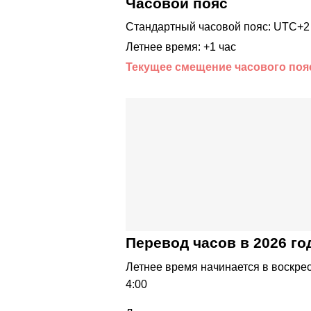
Часовой пояс
Стандартный часовой пояс: UTC+2
Летнее время: +1 час
Текущее смещение часового поя
Перевод часов в 2026 го
Летнее время начинается в воскрес
4:00