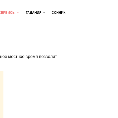
СЕРВИСЫ
ГАДАНИЯ
СОННИК
очное местное время позволит