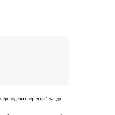
 переведены вперед на 1 час до