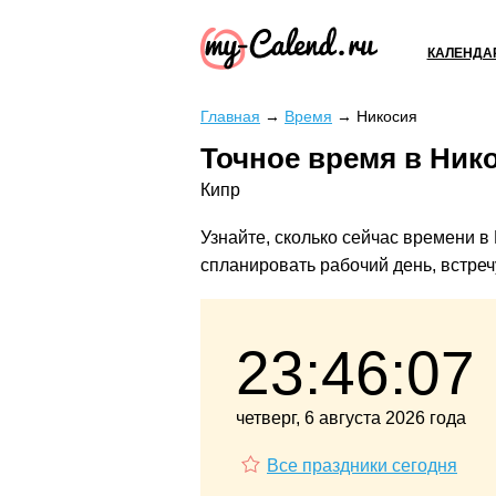
КАЛЕНДА
Главная
→
Время
→
Никосия
Точное время в Ник
Кипр
Узнайте, сколько сейчас времени в
спланировать рабочий день, встречу
23:46:08
четверг, 6 августа 2026 года
Все праздники сегодня