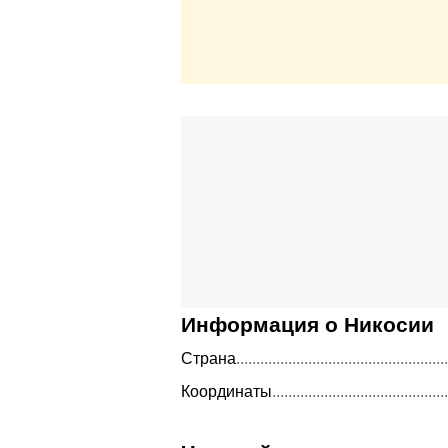
Информация о Никосии
Страна
Координаты