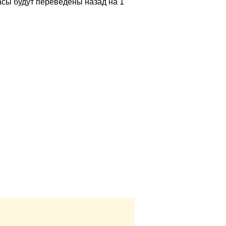
асы будут переведены назад на 1