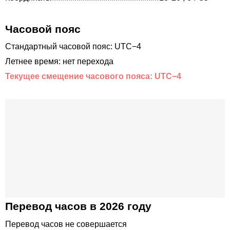
Часовой пояс
Стандартный часовой пояс: UTC−4
Летнее время: нет перехода
Текущее смещение часового пояса: UTC−4
Перевод часов в 2026 году
Перевод часов не совершается