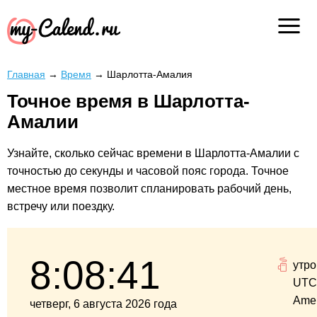
Главная
→
Время
→
Шарлотта-Амалия
Точное время в Шарлотта-
Амалии
Узнайте, сколько сейчас времени в Шарлотта-Амалии с
точностью до секунды и часовой пояс города. Точное
местное время позволит спланировать рабочий день,
встречу или поездку.
8:08:41
утро
UTC
Ame
четверг, 6 августа 2026 года