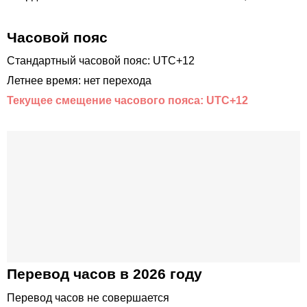
Часовой пояс
Стандартный часовой пояс: UTC+12
Летнее время: нет перехода
Текущее смещение часового пояса: UTC+12
Перевод часов в 2026 году
Перевод часов не совершается