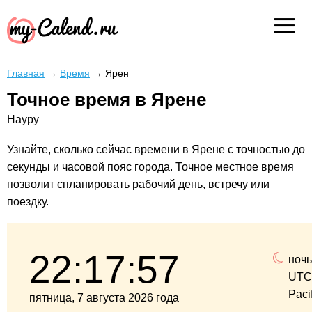
Главная
→
Время
→
Ярен
Точное время в Ярене
Науру
Узнайте, сколько сейчас времени в Ярене с точностью до
секунды и часовой пояс города. Точное местное время
позволит спланировать рабочий день, встречу или
поездку.
22:17:58
ночь
UTC
Paci
пятница, 7 августа 2026 года