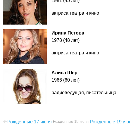
1981 (45 лет)
актриса театра и кино
Ирина Пегова
1978 (48 лет)
актриса театра и кино
Алиса Шер
1966 (60 лет)
радиоведущая, писательница
Рожденные 17 июня
Рожденные 18 июня
Рожденные 19 ию