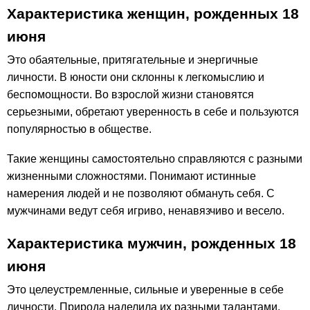
Характеристика женщин, рожденных 18
июня
Это обаятельные, притягательные и энергичные
личности. В юности они склонны к легкомыслию и
беспомощности. Во взрослой жизни становятся
серьезными, обретают уверенность в себе и пользуются
популярностью в обществе.
Такие женщины самостоятельно справляются с разными
жизненными сложностями. Понимают истинные
намерения людей и не позволяют обмануть себя. С
мужчинами ведут себя игриво, ненавязчиво и весело.
Характеристика мужчин, рожденных 18
июня
Это целеустремленные, сильные и уверенные в себе
личности. Природа наделила их разными талантами.