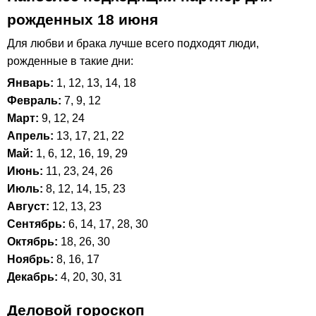
рожденных 18 июня
Для любви и брака лучше всего подходят люди,
рожденные в такие дни:
Январь:
1, 12, 13, 14, 18
Февраль:
7, 9, 12
Март:
9, 12, 24
Апрель:
13, 17, 21, 22
Май:
1, 6, 12, 16, 19, 29
Июнь:
11, 23, 24, 26
Июль:
8, 12, 14, 15, 23
Август:
12, 13, 23
Сентябрь:
6, 14, 17, 28, 30
Октябрь:
18, 26, 30
Ноябрь:
8, 16, 17
Декабрь:
4, 20, 30, 31
Деловой гороскоп