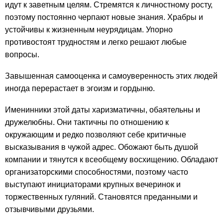
идут к заветным целям. Стремятся к личностному росту,
поэтому постоянно черпают новые знания. Храбры и
устойчивы к жизненным неурядицам. Упорно
противостоят трудностям и легко решают любые
вопросы.
Завышенная самооценка и самоуверенность этих людей
иногда перерастает в эгоизм и гордыню.
Именинники этой даты харизматичны, обаятельны и
дружелюбны. Они тактичны по отношению к
окружающим и редко позволяют себе критичные
высказывания в чужой адрес. Обожают быть душой
компании и тянутся к всеобщему восхищению. Обладают
организаторскими способностями, поэтому часто
выступают инициаторами крупных вечеринок и
торжественных гуляний. Становятся преданными и
отзывчивыми друзьями.