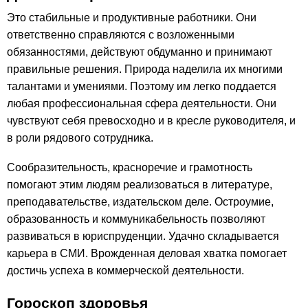
Это стабильные и продуктивные работники. Они
ответственно справляются с возложенными
обязанностями, действуют обдуманно и принимают
правильные решения. Природа наделила их многими
талантами и умениями. Поэтому им легко поддается
любая профессиональная сфера деятельности. Они
чувствуют себя превосходно и в кресле руководителя, и
в роли рядового сотрудника.
Сообразительность, красноречие и грамотность
помогают этим людям реализоваться в литературе,
преподавательстве, издательском деле. Остроумие,
образованность и коммуникабельность позволяют
развиваться в юриспруденции. Удачно складывается
карьера в СМИ. Врожденная деловая хватка помогает
достичь успеха в коммерческой деятельности.
Гороскоп здоровья