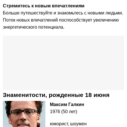
Стремитесь к новым впечатлениям
Больше путешествуйте и знакомьтесь с новыми людьми.
Поток новых впечатлений поспособствует увеличению
энергетического потенциала.
Знаменитости, рожденные 18 июня
Максим Галкин
1976 (50 лет)
юморист, шоумен