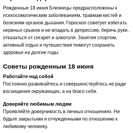
Рожденные 18 июня Близнецы предрасположены к
психосоматическим заболеваниям, травмам кистей и
болезням органов дыхания. Гороскоп советует избегать
нервных срывов и не впадать в депрессию, беречь руки,
отказаться от сигарет и алкоголя. Занятия спортом,
активный отдых и путешествия помогут сохранить
здоровье на долгие годы.
Советы рожденным 18 июня
Работайте над собой
Постоянно развивайтесь и совершенствуйтесь не ради
восхищения окружающих, а на благо себя.
Доверяйте любимым людям
Проявляйте доверчивость в личных отношениях. Не
будьте закрытыми и отчужденными по отношению к
любимому человеку.