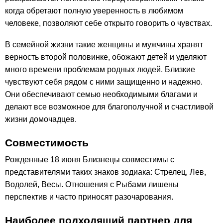
когда обретают полную уверенность в любимом
человеке, позволяют себе открыто говорить о чувствах.
В семейной жизни такие женщины и мужчины хранят
верность второй половинке, обожают детей и уделяют
много времени проблемам родных людей. Близкие
чувствуют себя рядом с ними защищенно и надежно.
Они обеспечивают семью необходимыми благами и
делают все возможное для благополучной и счастливой
жизни домочадцев.
Совместимость
Рожденные 18 июня Близнецы совместимы с
представителями таких знаков зодиака: Стрелец, Лев,
Водолей, Весы. Отношения с Рыбами лишены
перспектив и часто приносят разочарования.
Наиболее подходящий партнер для