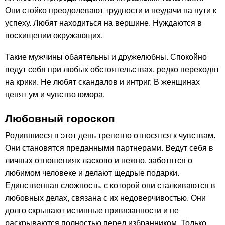
Они стойко преодолевают трудности и неудачи на пути к
успеху. Любят находиться на вершине. Нуждаются в
восхищении окружающих.
Такие мужчины обаятельны и дружелюбны. Спокойно
ведут себя при любых обстоятельствах, редко переходят
на крики. Не любят скандалов и интриг. В женщинах
ценят ум и чувство юмора.
Любовный гороскоп
Родившиеся в этот день трепетно относятся к чувствам.
Они становятся преданными партнерами. Ведут себя в
личных отношениях ласково и нежно, заботятся о
любимом человеке и делают щедрые подарки.
Единственная сложность, с которой они сталкиваются в
любовных делах, связана с их недоверчивостью. Они
долго скрывают истинные привязанности и не
раскрываются полностью перед избранником. Только