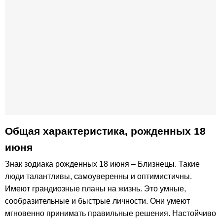
Общая характеристика, рожденных 18
июня
Знак зодиака рожденных 18 июня – Близнецы. Такие
люди талантливы, самоуверенны и оптимистичны.
Имеют грандиозные планы на жизнь. Это умные,
сообразительные и быстрые личности. Они умеют
мгновенно принимать правильные решения. Настойчиво