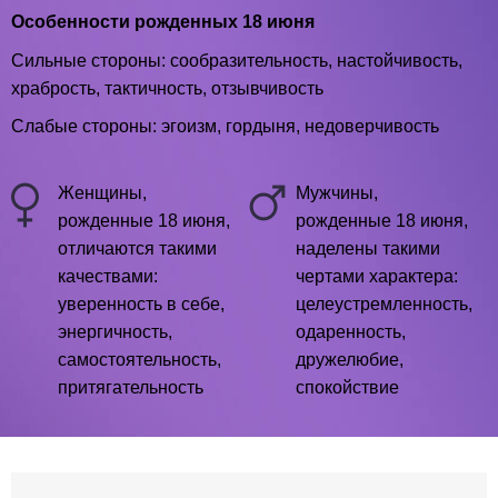
Особенности рожденных 18 июня
Сильные стороны: сообразительность, настойчивость,
храбрость, тактичность, отзывчивость
Слабые стороны: эгоизм, гордыня, недоверчивость
Женщины,
Мужчины,
рожденные 18 июня,
рожденные 18 июня,
отличаются такими
наделены такими
качествами:
чертами характера:
уверенность в себе,
целеустремленность,
энергичность,
одаренность,
самостоятельность,
дружелюбие,
притягательность
спокойствие