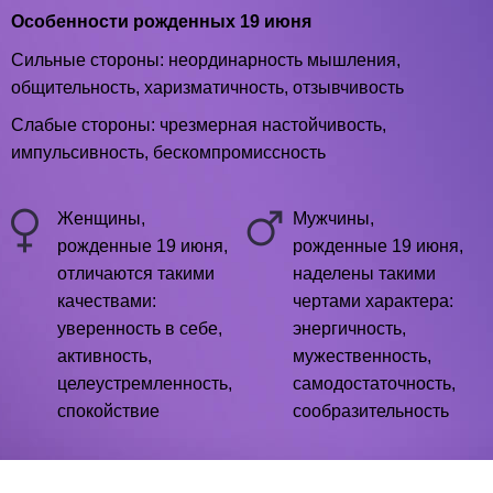
Особенности рожденных 19 июня
Сильные стороны: неординарность мышления,
общительность, харизматичность, отзывчивость
Слабые стороны: чрезмерная настойчивость,
импульсивность, бескомпромиссность
Женщины,
Мужчины,
рожденные 19 июня,
рожденные 19 июня,
отличаются такими
наделены такими
качествами:
чертами характера:
уверенность в себе,
энергичность,
активность,
мужественность,
целеустремленность,
самодостаточность,
спокойствие
сообразительность