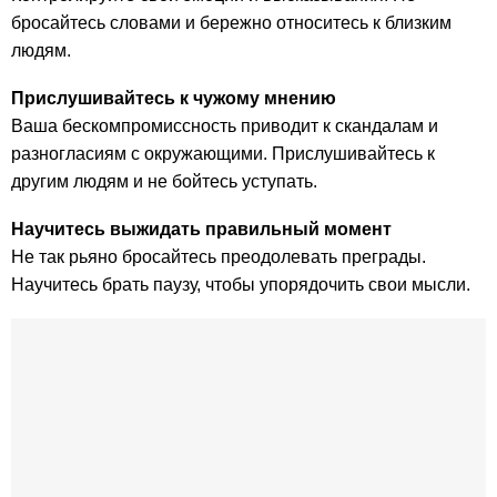
бросайтесь словами и бережно относитесь к близким
людям.
Прислушивайтесь к чужому мнению
Ваша бескомпромиссность приводит к скандалам и
разногласиям с окружающими. Прислушивайтесь к
другим людям и не бойтесь уступать.
Научитесь выжидать правильный момент
Не так рьяно бросайтесь преодолевать преграды.
Научитесь брать паузу, чтобы упорядочить свои мысли.