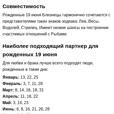
Совместимость
Рожденные 19 июня Близнецы гармонично сочетаются с
представителями таких знаков зодиака: Лев, Весы,
Водолей, Стрелец. Имеют низкие шансы на построение
счастливых отношений с Рыбами.
Наиболее подходящий партнер для
рожденных 19 июня
Для любви и брака лучше всего подходят люди,
рожденные в такие дни:
Январь:
13, 22, 25
Февраль:
3, 7, 11, 28
Март:
8, 14, 16, 18, 31
Апрель:
11, 18, 22
Май:
3, 14, 23
Июнь:
6, 8, 16, 21, 26, 28