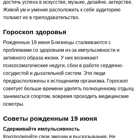
достичь успеха в искусстве, музыке, дизайне, актерстве.
Живой ум и умение расположить к себе аудиторию
толкают их в преподавательство.
Гороскоп здоровья
Рожденные 19 июня Близнецы сталкиваются с
проблемами со здоровьем из-за импульсивности и
активного образа жизни. У них возникают
психосоматические недуги, сбои в работе сердечно-
сосудистой и дыхательной систем. Эти люди
предрасположены к истощениям организма. Гороскоп
советует больше времени уделять полноценному отдыху,
заниматься спортом, вовремя проходить медицинские
осмотры.
Советы рожденным 19 июня
Сдерживайте импульсивность
Контролируйте свои эмоции и высказывания. Не