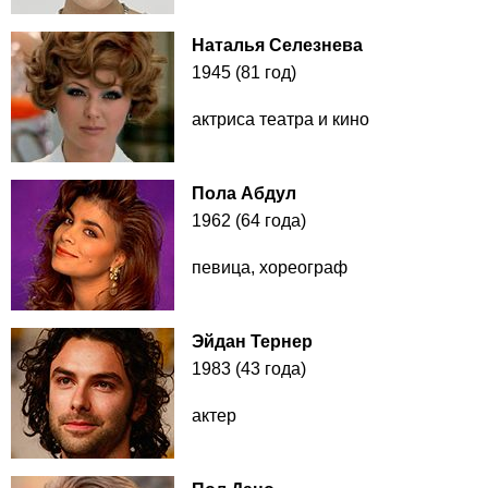
Наталья Селезнева
1945 (81 год)
актриса театра и кино
Пола Абдул
1962 (64 года)
певица, хореограф
Эйдан Тернер
1983 (43 года)
актер