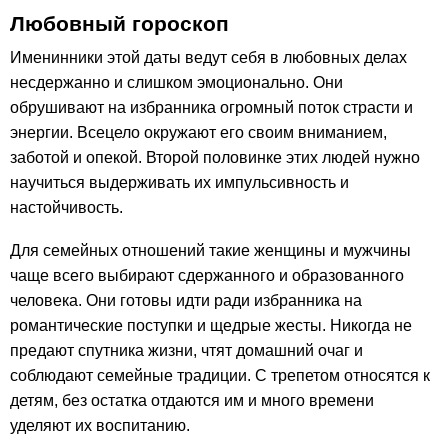
Любовный гороскоп
Именинники этой даты ведут себя в любовных делах
несдержанно и слишком эмоционально. Они
обрушивают на избранника огромный поток страсти и
энергии. Всецело окружают его своим вниманием,
заботой и опекой. Второй половинке этих людей нужно
научиться выдерживать их импульсивность и
настойчивость.
Для семейных отношений такие женщины и мужчины
чаще всего выбирают сдержанного и образованного
человека. Они готовы идти ради избранника на
романтические поступки и щедрые жесты. Никогда не
предают спутника жизни, чтят домашний очаг и
соблюдают семейные традиции. С трепетом относятся к
детям, без остатка отдаются им и много времени
уделяют их воспитанию.