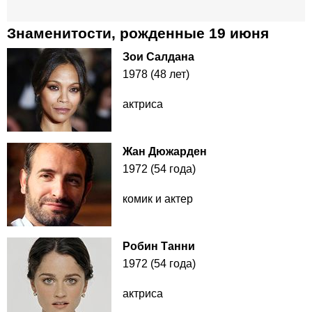
Знаменитости, рожденные 19 июня
Зои Салдана
1978 (48 лет)
актриса
Жан Дюжарден
1972 (54 года)
комик и актер
Робин Танни
1972 (54 года)
актриса