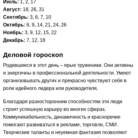
Июль:
1, 2, 17
Август:
18, 26, 31
Сентябрь:
3, 6, 7, 10
Октябрь:
6, 9, 14, 21, 24, 26
Ноябрь:
3, 9, 12, 15, 22
Декабрь:
7, 12, 18
Деловой гороскоп
Родившиеся в этот день – ярые труженики. Они активны
и энергичны в профессиональной деятельности. Умеют
организовывать других и прекрасно чувствуют себя в
роли идейного лидера или руководителя.
Благодаря разносторонним способностям эти люди
строят успешную карьеру во многих сферах.
Коммуникабельность, динамичность и красноречие
помогают развиваться в рекламе, торговле, СМИ.
Творческие таланты и неуемная фантазия позволяют