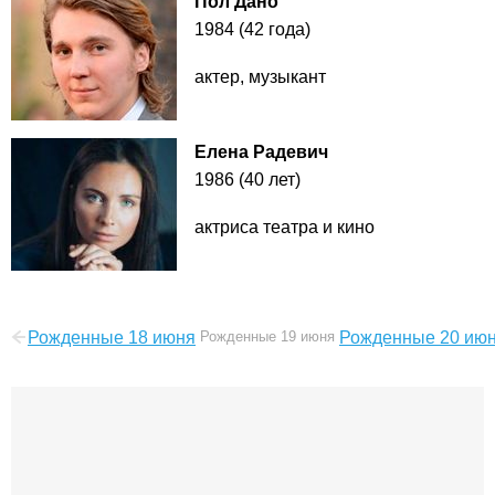
Пол Дано
1984 (42 года)
актер, музыкант
Елена Радевич
1986 (40 лет)
актриса театра и кино
Рожденные 18 июня
Рожденные 19 июня
Рожденные 20 ию