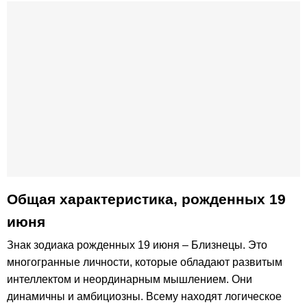
Общая характеристика, рожденных 19
июня
Знак зодиака рожденных 19 июня – Близнецы. Это
многогранные личности, которые обладают развитым
интеллектом и неординарным мышлением. Они
динамичны и амбициозны. Всему находят логическое