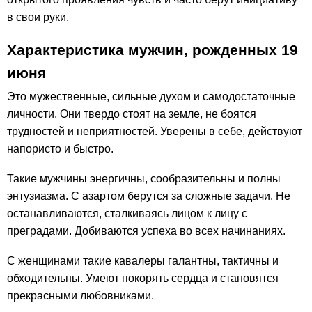
в свои руки.
Характеристика мужчин, рожденных 19
июня
Это мужественные, сильные духом и самодостаточные
личности. Они твердо стоят на земле, не боятся
трудностей и неприятностей. Уверены в себе, действуют
напористо и быстро.
Такие мужчины энергичны, сообразительны и полны
энтузиазма. С азартом берутся за сложные задачи. Не
останавливаются, сталкиваясь лицом к лицу с
преградами. Добиваются успеха во всех начинаниях.
С женщинами такие кавалеры галантны, тактичны и
обходительны. Умеют покорять сердца и становятся
прекрасными любовниками.