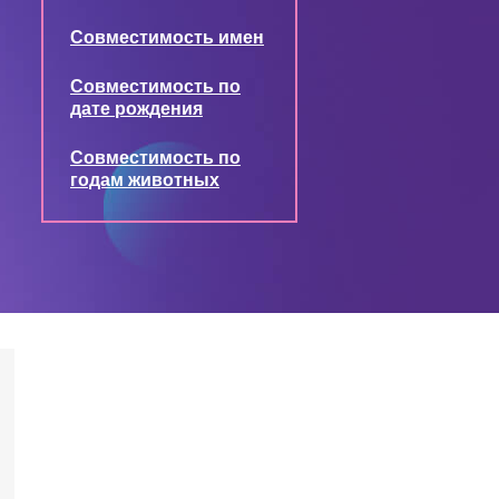
Совместимость имен
Совместимость по
дате рождения
Совместимость по
годам животных