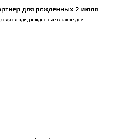
артнер для рожденных 2 июля
ходят люди, рожденные в такие дни: