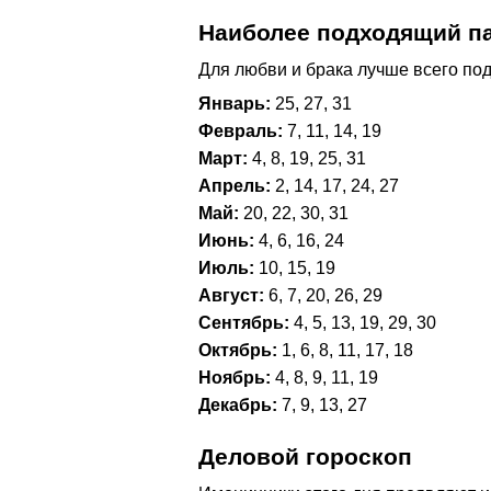
Наиболее подходящий п
Для любви и брака лучше всего под
Январь:
25, 27, 31
Февраль:
7, 11, 14, 19
Март:
4, 8, 19, 25, 31
Апрель:
2, 14, 17, 24, 27
Май:
20, 22, 30, 31
Июнь:
4, 6, 16, 24
Июль:
10, 15, 19
Август:
6, 7, 20, 26, 29
Сентябрь:
4, 5, 13, 19, 29, 30
Октябрь:
1, 6, 8, 11, 17, 18
Ноябрь:
4, 8, 9, 11, 19
Декабрь:
7, 9, 13, 27
Деловой гороскоп