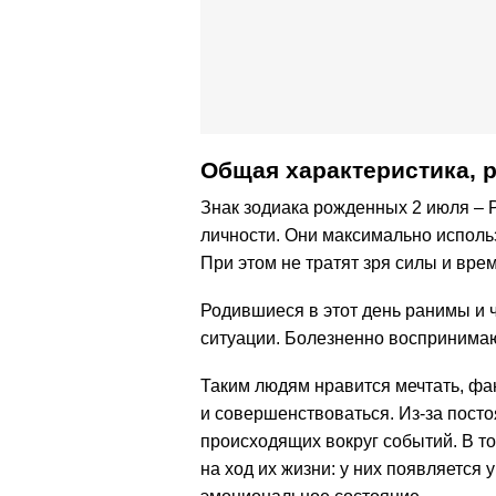
Общая характеристика, 
Знак зодиака рожденных 2 июля – 
личности. Они максимально исполь
При этом не тратят зря силы и врем
Родившиеся в этот день ранимы и 
ситуации. Болезненно воспринимаю
Таким людям нравится мечтать, фа
и совершенствоваться. Из-за посто
происходящих вокруг событий. В 
на ход их жизни: у них появляется 