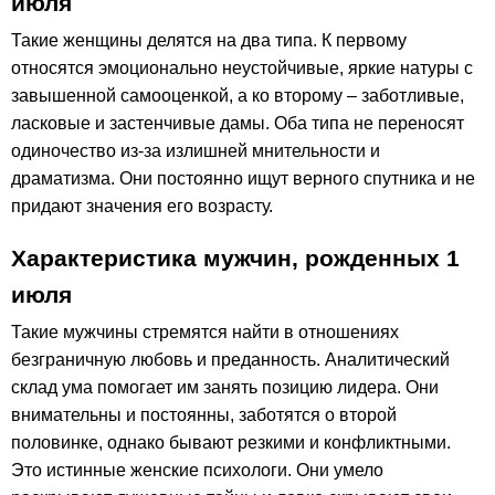
июля
Такие женщины делятся на два типа. К первому
относятся эмоционально неустойчивые, яркие натуры с
завышенной самооценкой, а ко второму – заботливые,
ласковые и застенчивые дамы. Оба типа не переносят
одиночество из-за излишней мнительности и
драматизма. Они постоянно ищут верного спутника и не
придают значения его возрасту.
Характеристика мужчин, рожденных 1
июля
Такие мужчины стремятся найти в отношениях
безграничную любовь и преданность. Аналитический
склад ума помогает им занять позицию лидера. Они
внимательны и постоянны, заботятся о второй
половинке, однако бывают резкими и конфликтными.
Это истинные женские психологи. Они умело