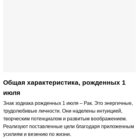
Общая характеристика, рожденных 1
июля
Знак зодиака рожденных 1 июля – Рак. Это энергичные,
трудолюбивые личности. Они наделены интуицией,
творческим потенциалом и развитым воображением.
Реализуют поставленные цели благодаря приложенным
усилиям и везению по жизни.