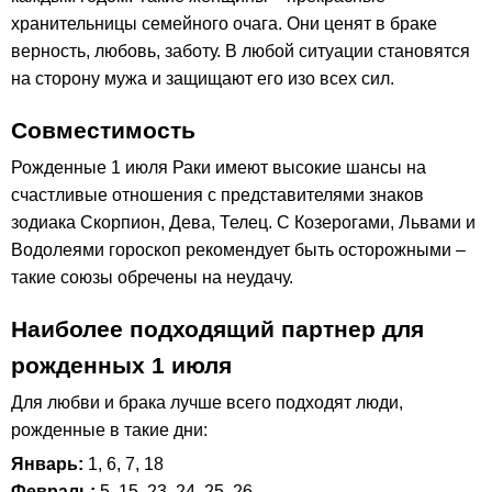
хранительницы семейного очага. Они ценят в браке
верность, любовь, заботу. В любой ситуации становятся
на сторону мужа и защищают его изо всех сил.
Совместимость
Рожденные 1 июля Раки имеют высокие шансы на
счастливые отношения с представителями знаков
зодиака Скорпион, Дева, Телец. С Козерогами, Львами и
Водолеями гороскоп рекомендует быть осторожными –
такие союзы обречены на неудачу.
Наиболее подходящий партнер для
рожденных 1 июля
Для любви и брака лучше всего подходят люди,
рожденные в такие дни:
Январь:
1, 6, 7, 18
Февраль:
5, 15, 23, 24, 25, 26