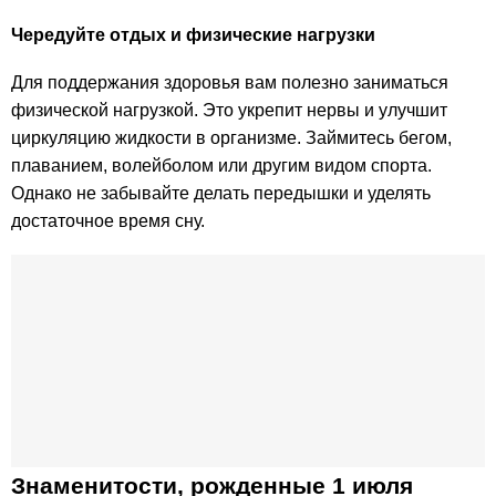
Чередуйте отдых и физические нагрузки
Для поддержания здоровья вам полезно заниматься
физической нагрузкой. Это укрепит нервы и улучшит
циркуляцию жидкости в организме. Займитесь бегом,
плаванием, волейболом или другим видом спорта.
Однако не забывайте делать передышки и уделять
достаточное время сну.
Знаменитости, рожденные 1 июля