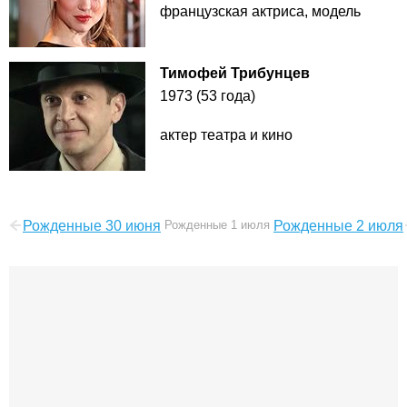
французская актриса, модель
Тимофей Трибунцев
1973 (53 года)
актер театра и кино
Рожденные 30 июня
Рожденные 1 июля
Рожденные 2 июля