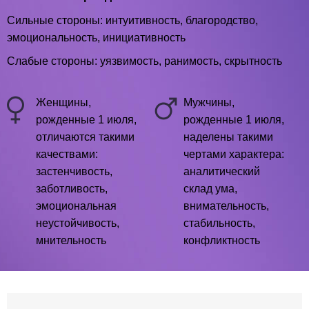
Сильные стороны: интуитивность, благородство,
эмоциональность, инициативность
Слабые стороны: уязвимость, ранимость, скрытность
Женщины,
Мужчины,
рожденные 1 июля,
рожденные 1 июля,
отличаются такими
наделены такими
качествами:
чертами характера:
застенчивость,
аналитический
заботливость,
склад ума,
эмоциональная
внимательность,
неустойчивость,
стабильность,
мнительность
конфликтность