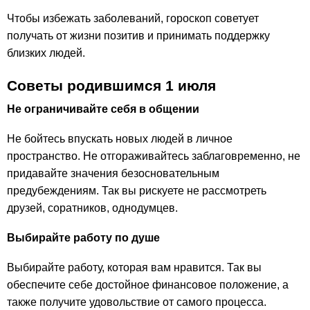
Чтобы избежать заболеваний, гороскоп советует
получать от жизни позитив и принимать поддержку
близких людей.
Советы родившимся 1 июля
Не ограничивайте себя в общении
Не бойтесь впускать новых людей в личное
пространство. Не отгораживайтесь заблаговременно, не
придавайте значения безосновательным
предубеждениям. Так вы рискуете не рассмотреть
друзей, соратников, однодумцев.
Выбирайте работу по душе
Выбирайте работу, которая вам нравится. Так вы
обеспечите себе достойное финансовое положение, а
также получите удовольствие от самого процесса.