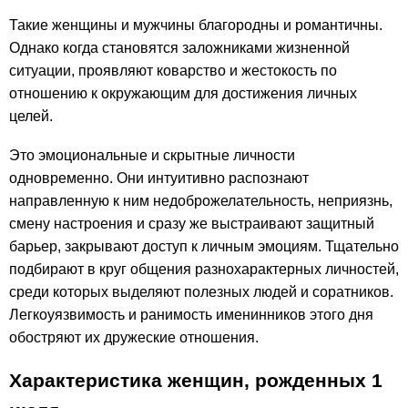
Такие женщины и мужчины благородны и романтичны.
Однако когда становятся заложниками жизненной
ситуации, проявляют коварство и жестокость по
отношению к окружающим для достижения личных
целей.
Это эмоциональные и скрытные личности
одновременно. Они интуитивно распознают
направленную к ним недоброжелательность, неприязнь,
смену настроения и сразу же выстраивают защитный
барьер, закрывают доступ к личным эмоциям. Тщательно
подбирают в круг общения разнохарактерных личностей,
среди которых выделяют полезных людей и соратников.
Легкоуязвимость и ранимость именинников этого дня
обостряют их дружеские отношения.
Характеристика женщин, рожденных 1