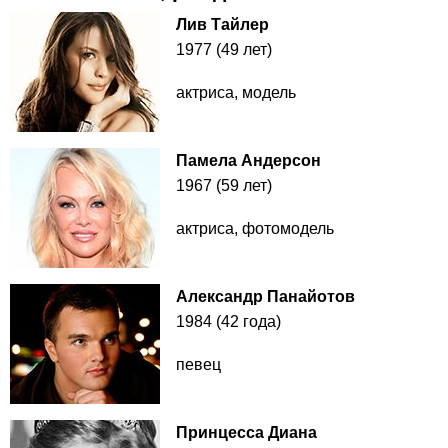
Лив Тайлер
1977 (49 лет)
актриса, модель
Памела Андерсон
1967 (59 лет)
актриса, фотомодель
Александр Панайотов
1984 (42 года)
певец
Принцесса Диана