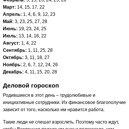
Март:
14, 15, 17, 22
Апрель:
1, 4, 6, 9, 12, 23
Май:
3, 23, 25, 27, 28
Июнь:
19, 23, 24, 25
Июль:
13, 14, 16, 22
Август:
1, 4, 22
Сентябрь:
1, 11, 25, 28
Октябрь:
3, 11, 18, 27
Ноябрь:
2, 6, 7, 12, 24, 26
Декабрь:
4, 11, 15, 20, 28
Деловой гороскоп
Родившиеся в этот день – трудолюбивые и
инициативные сотрудники. Их финансовое благополучие
зависит от того, насколько им нравится работа.
Такие люди не спешат взрослеть. Поэтому часто ждут,