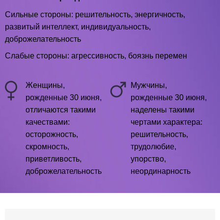
Сильные стороны: решительность, энергичность,
развитый интеллект, индивидуальность,
доброжелательность
Слабые стороны: агрессивность, боязнь перемен
Женщины,
Мужчины,
рожденные 30 июня,
рожденные 30 июня,
отличаются такими
наделены такими
качествами:
чертами характера:
осторожность,
решительность,
скромность,
трудолюбие,
приветливость,
упорство,
доброжелательность
неординарность