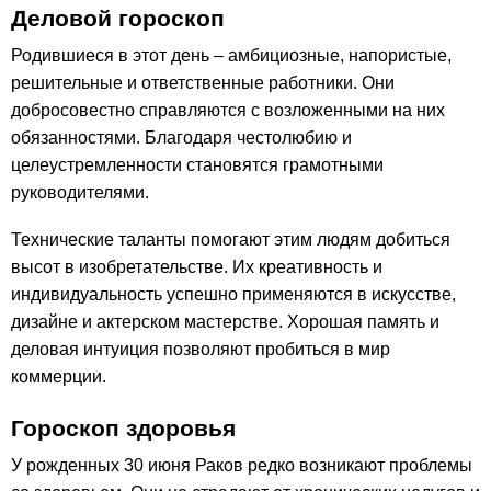
Деловой гороскоп
Родившиеся в этот день – амбициозные, напористые,
решительные и ответственные работники. Они
добросовестно справляются с возложенными на них
обязанностями. Благодаря честолюбию и
целеустремленности становятся грамотными
руководителями.
Технические таланты помогают этим людям добиться
высот в изобретательстве. Их креативность и
индивидуальность успешно применяются в искусстве,
дизайне и актерском мастерстве. Хорошая память и
деловая интуиция позволяют пробиться в мир
коммерции.
Гороскоп здоровья
У рожденных 30 июня Раков редко возникают проблемы