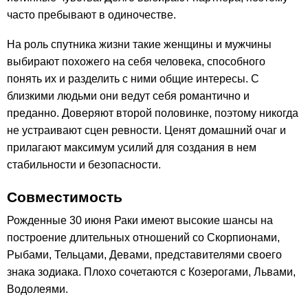
часто пребывают в одиночестве.
На роль спутника жизни такие женщины и мужчины
выбирают похожего на себя человека, способного
понять их и разделить с ними общие интересы. С
близкими людьми они ведут себя романтично и
преданно. Доверяют второй половинке, поэтому никогда
не устраивают сцен ревности. Ценят домашний очаг и
прилагают максимум усилий для создания в нем
стабильности и безопасности.
Совместимость
Рожденные 30 июня Раки имеют высокие шансы на
построение длительных отношений со Скорпионами,
Рыбами, Тельцами, Девами, представителями своего
знака зодиака. Плохо сочетаются с Козерогами, Львами,
Водолеями.