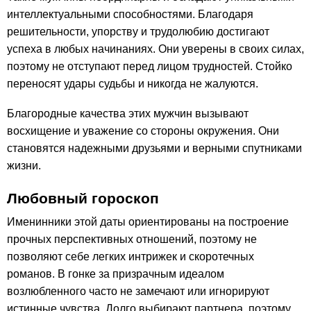
интеллектуальными способностями. Благодаря
решительности, упорству и трудолюбию достигают
успеха в любых начинаниях. Они уверены в своих силах,
поэтому не отступают перед лицом трудностей. Стойко
переносят удары судьбы и никогда не жалуются.
Благородные качества этих мужчин вызывают
восхищение и уважение со стороны окружения. Они
становятся надежными друзьями и верными спутниками
жизни.
Любовный гороскоп
Именинники этой даты ориентированы на построение
прочных перспективных отношений, поэтому не
позволяют себе легких интрижек и скоротечных
романов. В гонке за призрачным идеалом
возлюбленного часто не замечают или игнорируют
истинные чувства. Долго выбирают партнера, поэтому