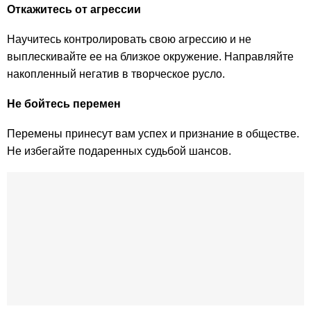
Откажитесь от агрессии
Научитесь контролировать свою агрессию и не
выплескивайте ее на близкое окружение. Направляйте
накопленный негатив в творческое русло.
Не бойтесь перемен
Перемены принесут вам успех и признание в обществе.
Не избегайте подаренных судьбой шансов.