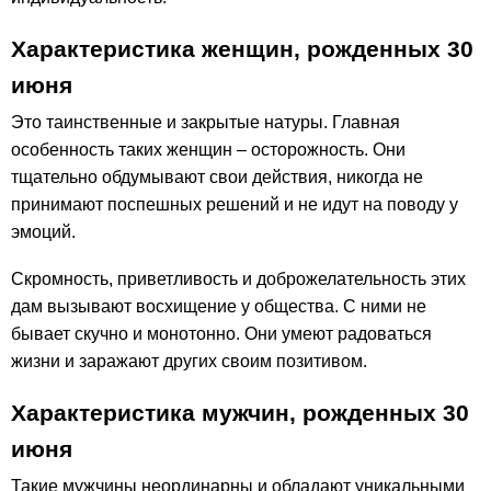
Характеристика женщин, рожденных 30
июня
Это таинственные и закрытые натуры. Главная
особенность таких женщин – осторожность. Они
тщательно обдумывают свои действия, никогда не
принимают поспешных решений и не идут на поводу у
эмоций.
Скромность, приветливость и доброжелательность этих
дам вызывают восхищение у общества. С ними не
бывает скучно и монотонно. Они умеют радоваться
жизни и заражают других своим позитивом.
Характеристика мужчин, рожденных 30
июня
Такие мужчины неординарны и обладают уникальными