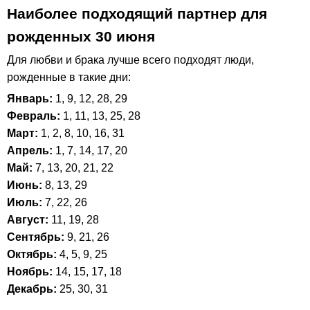
Наиболее подходящий партнер для
рожденных 30 июня
Для любви и брака лучше всего подходят люди,
рожденные в такие дни:
Январь:
1, 9, 12, 28, 29
Февраль:
1, 11, 13, 25, 28
Март:
1, 2, 8, 10, 16, 31
Апрель:
1, 7, 14, 17, 20
Май:
7, 13, 20, 21, 22
Июнь:
8, 13, 29
Июль:
7, 22, 26
Август:
11, 19, 28
Сентябрь:
9, 21, 26
Октябрь:
4, 5, 9, 25
Ноябрь:
14, 15, 17, 18
Декабрь:
25, 30, 31