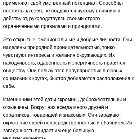
применяют свой умственный потенциал. Способны
постоять за себя, не поддаются чужому влиянию и
действуют, руководствуясь своими строго
ограниченными правилами и принципами.
Это открытые, эмоциональные и добрые личности. Они
наделены природной проницательностью, тонко
чувствуют интересы и желания окружающих. Их
находчивость, одаренность и энергичность нравятся
обществу. Они пользуются популярностью в любых
социальных кругах, быстро добиваются расположения к
себе.
Именинники этой даты скромны, доброжелательны и
отзывчивы. Вокруг них всегда много друзей и
соратников, товарищей и знакомых. Они заражают
окружение своей непосредственностью и обаянием. Их
загадочность придает им еще большую
индивидуальность.