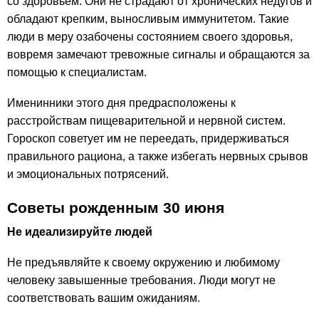
со здоровьем. Они не страдают от хронических недугов и
обладают крепким, выносливым иммунитетом. Такие
люди в меру озабочены состоянием своего здоровья,
вовремя замечают тревожные сигналы и обращаются за
помощью к специалистам.
Именинники этого дня предрасположены к
расстройствам пищеварительной и нервной систем.
Гороскоп советует им не переедать, придерживаться
правильного рациона, а также избегать нервных срывов
и эмоциональных потрясений.
Советы рожденным 30 июня
Не идеализируйте людей
Не предъявляйте к своему окружению и любимому
человеку завышенные требования. Люди могут не
соответствовать вашим ожиданиям.