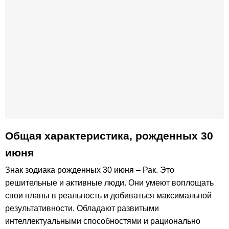
Общая характеристика, рожденных 30
июня
Знак зодиака рожденных 30 июня – Рак. Это
решительные и активные люди. Они умеют воплощать
свои планы в реальность и добиваться максимальной
результативности. Обладают развитыми
интеллектуальными способностями и рационально