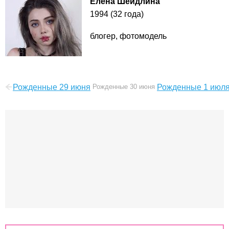
Елена Шейдлина
1994 (32 года)
блогер, фотомодель
Рожденные 29 июня
Рожденные 30 июня
Рожденные 1 июл