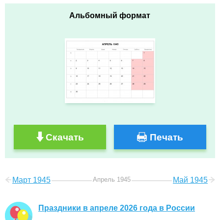
Альбомный формат
Скачать
Печать
Март 1945
Апрель 1945
Май 1945
Праздники в апреле 2026 года в России