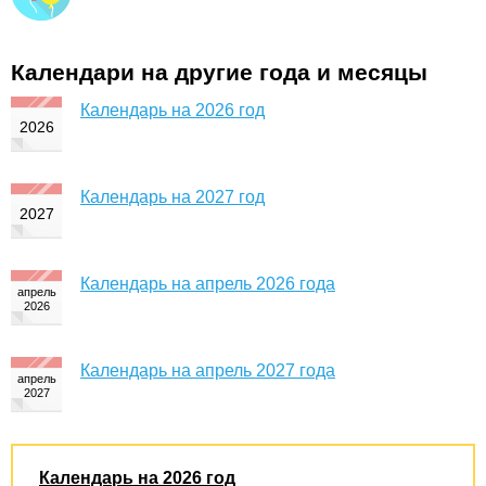
Календари на другие года и месяцы
Календарь на 2026 год
Календарь на 2027 год
Календарь на апрель 2026 года
Календарь на апрель 2027 года
Календарь на 2026 год