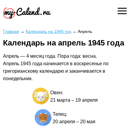
Главная
→
Календарь на 1945 год
→
Апрель
Календарь на апрель 1945 года
Апрель — 4 месяц года. Пора года: весна.
Апрель 1945 года начинается в воскресенье по
григорианскому календарю и заканчивается в
понедельник.
Овен:
21 марта
–
19 апреля
Телец:
20 апреля
–
20 мая