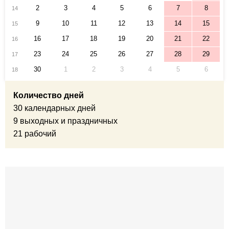
2
3
4
5
6
7
8
14
9
10
11
12
13
14
15
15
16
17
18
19
20
21
22
16
23
24
25
26
27
28
29
17
30
1
2
3
4
5
6
18
Количество дней
30 календарных дней
9 выходных и праздничных
21 рабочий