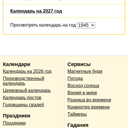
Календарь на 2027 год
Просмотреть календарь на год
Календари
Сервисы
Календарь на 2026 год
Магнитные бури
Производственный
Погода
календарь
Восход солнца
Церковный календарь
Время в мире
Календарь постов
Разница во времени
Годовщины свадеб
Конвертер времени
Таймеры
Праздники
Праздники
Гадания