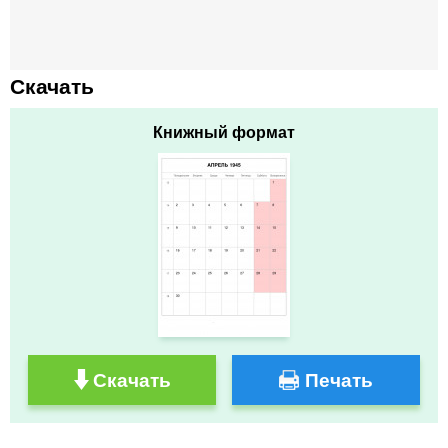
Скачать
Книжный формат
Скачать
Печать