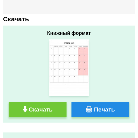
Скачать
Книжный формат
Скачать
Печать