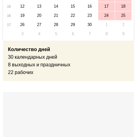
12
13
14
15
16
17
18
15
19
20
21
22
23
24
25
16
26
27
28
29
30
1
2
17
3
4
5
6
7
8
9
Количество дней
30 календарных дней
8 выходных и праздничных
22 рабочих