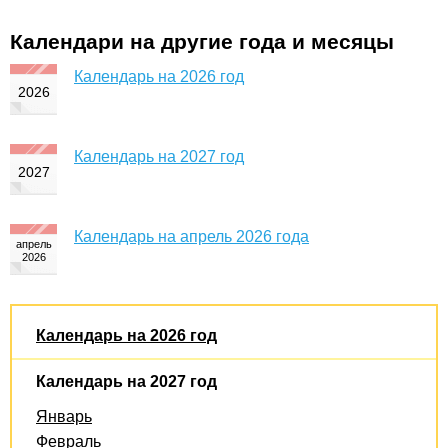
Календари на другие года и месяцы
Календарь на 2026 год
Календарь на 2027 год
Календарь на апрель 2026 года
Календарь на 2026 год
Календарь на 2027 год
Январь
Февраль