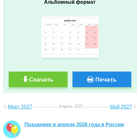
Альбомный формат
Скачать
Печать
Март 2027
Апрель 2027
Май 2027
Праздники в апреле 2026 года в России