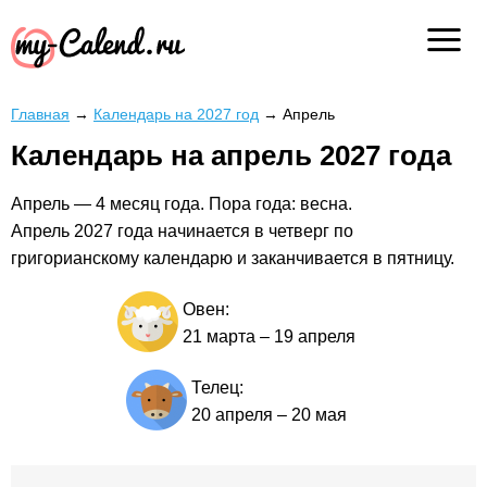
Главная
→
Календарь на 2027 год
→
Апрель
Календарь на апрель 2027 года
Апрель — 4 месяц года. Пора года: весна.
Апрель 2027 года начинается в четверг по
григорианскому календарю и заканчивается в пятницу.
Овен:
21 марта
–
19 апреля
Телец:
20 апреля
–
20 мая