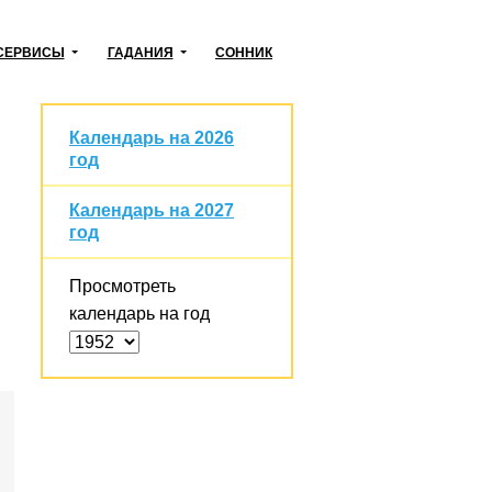
СЕРВИСЫ
ГАДАНИЯ
СОННИК
Календарь на 2026
год
Календарь на 2027
год
Просмотреть
календарь на год