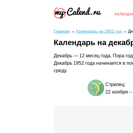
КАЛЕНДА
Главная
→
Календарь на 1952 год
→
Де
Календарь на декабр
Декабрь — 12 месяц года. Пора год
Декабрь 1952 года начинается в по
среду.
Стрелец:
22 ноября
–