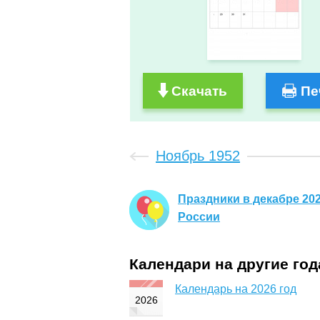
Скачать
Пе
Ноябрь 1952
Праздники в декабре 202
России
Календари на другие го
Календарь на 2026 год