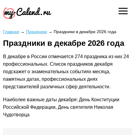
Главная
→
Праздники
→
Праздники в декабре 2026 года
Праздники в декабре 2026 года
В декабре в России отмечается 274 праздника из них 24
профессиональных. Список праздников декабря
подскажет о знаменательных событиях месяца,
памятных датах, профессиональных днях
представителей различных сфер деятельности.
Наиболее важные даты декабря: День Конституции
Российской Федерации, День святителя Николая
Чудотворца