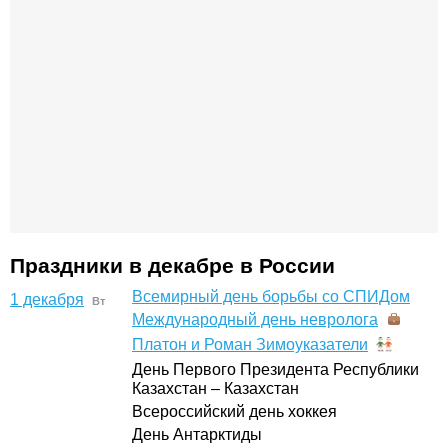
Праздники в декабре в России
Всемирный день борьбы со СПИДом
1 декабря
Вт
Международный день невролога
Платон и Роман Зимоуказатели
День Первого Президента Республики
Казахстан – Казахстан
Всероссийский день хоккея
День Антарктиды