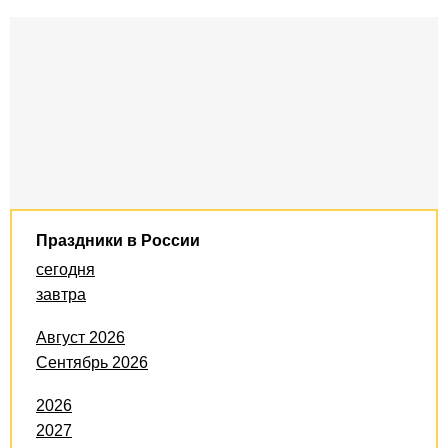
Праздники в России
сегодня
завтра
Август 2026
Сентябрь 2026
2026
2027