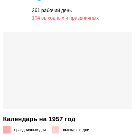
261 рабочий день
104 выходных и праздничных
Календарь на 1957 год
праздничные дни
выходные дни