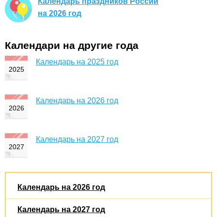
Календарь праздников России
на 2026 год
Календари на другие года
Календарь на 2025 год
Календарь на 2026 год
Календарь на 2027 год
Календарь на 2026 год
Календарь на 2027 год