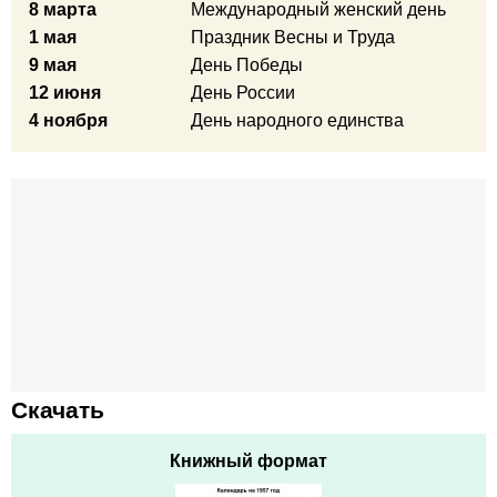
8 марта
Международный женский день
1 мая
Праздник Весны и Труда
9 мая
День Победы
12 июня
День России
4 ноября
День народного единства
Скачать
Книжный формат