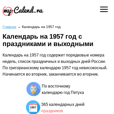
Главная
→
Календарь на 1957 год
Календарь на 1957 год с
праздниками и выходными
Календарь на 1957 год содержит порядковые номера
недель, список праздничных и выходных дней России.
По григорианскому календарю 1957 год невисокосный.
Начинается во вторник, заканчивается во вторник.
По восточному
календарю год Петуха
365 календарных дней
праздников