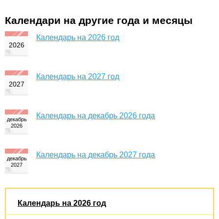
Календари на другие года и месяцы
Календарь на 2026 год
Календарь на 2027 год
Календарь на декабрь 2026 года
Календарь на декабрь 2027 года
Календарь на 2026 год