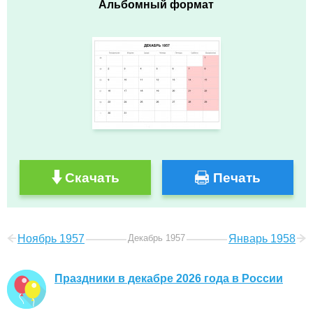
Альбомный формат
Скачать
Печать
Ноябрь 1957
Декабрь 1957
Январь 1958
Праздники в декабре 2026 года в России