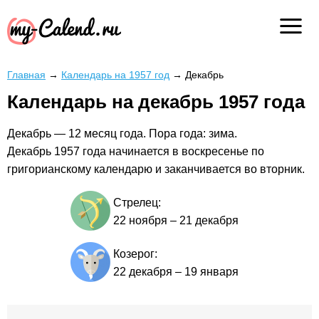
Главная
→
Календарь на 1957 год
→
Декабрь
Календарь на декабрь 1957 года
Декабрь — 12 месяц года. Пора года: зима.
Декабрь 1957 года начинается в воскресенье по
григорианскому календарю и заканчивается во вторник.
Стрелец:
22 ноября
–
21 декабря
Козерог:
22 декабря
–
19 января