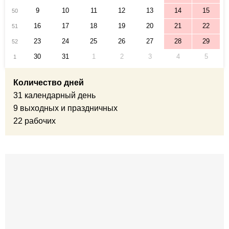
9
10
11
12
13
14
15
50
16
17
18
19
20
21
22
51
23
24
25
26
27
28
29
52
30
31
1
2
3
4
5
1
Количество дней
31 календарный день
9 выходных и праздничных
22 рабочих