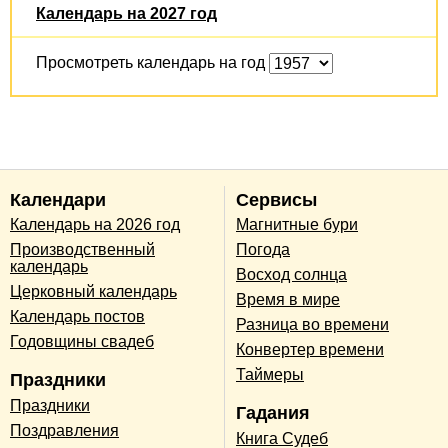
Календарь на 2027 год
Просмотреть календарь на год
Календари
Сервисы
Календарь на 2026 год
Магнитные бури
Производственный
Погода
календарь
Восход солнца
Церковный календарь
Время в мире
Календарь постов
Разница во времени
Годовщины свадеб
Конвертер времени
Таймеры
Праздники
Праздники
Гадания
Поздравления
Книга Судеб