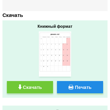
Скачать
Книжный формат
Скачать
Печать