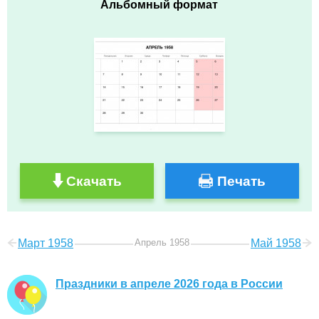
Альбомный формат
Скачать
Печать
Март 1958
Апрель 1958
Май 1958
Праздники в апреле 2026 года в России