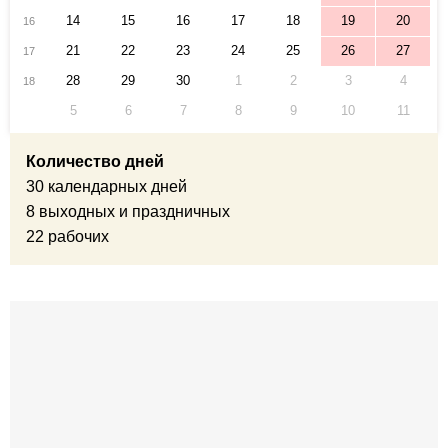
14
15
16
17
18
19
20
16
21
22
23
24
25
26
27
17
28
29
30
1
2
3
4
18
5
6
7
8
9
10
11
Количество дней
30 календарных дней
8 выходных и праздничных
22 рабочих