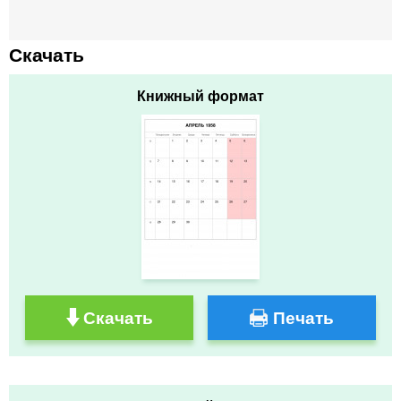
Скачать
Книжный формат
Скачать
Печать