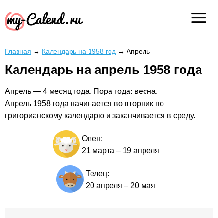
Главная
→
Календарь на 1958 год
→
Апрель
Календарь на апрель 1958 года
Апрель — 4 месяц года. Пора года: весна.
Апрель 1958 года начинается во вторник по
григорианскому календарю и заканчивается в среду.
Овен:
21 марта
–
19 апреля
Телец:
20 апреля
–
20 мая