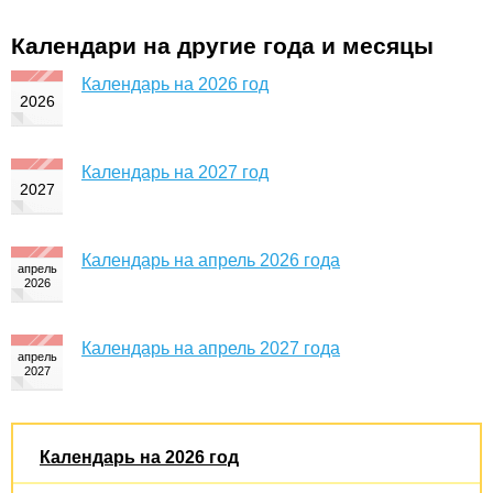
Календари на другие года и месяцы
Календарь на 2026 год
Календарь на 2027 год
Календарь на апрель 2026 года
Календарь на апрель 2027 года
Календарь на 2026 год