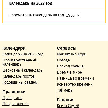
Календарь на 2027 год
Просмотреть календарь на год
Календари
Сервисы
Календарь на 2026 год
Магнитные бури
Производственный
Погода
календарь
Восход солнца
Церковный календарь
Время в мире
Календарь постов
Разница во времени
Годовщины свадеб
Конвертер времени
Таймеры
Праздники
Праздники
Гадания
Поздравления
Книга Судеб